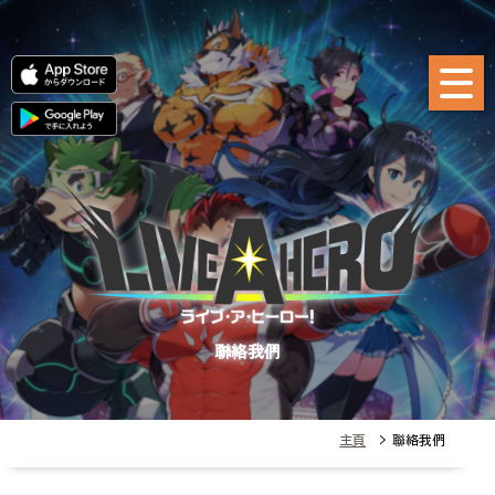
聯絡我們
主頁
> 聯絡我們