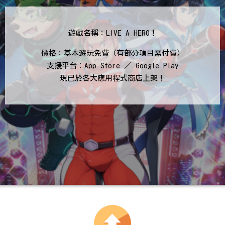
遊戲名稱：LIVE A HERO！
價格：基本遊玩免費（有部分項目需付費）
支援平台：App Store ／ Google Play
現已於各大應用程式商店上架！