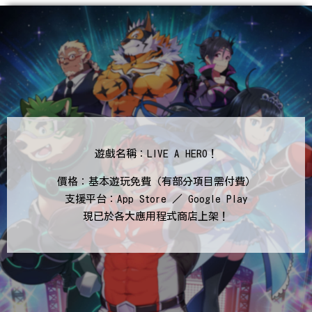
遊戲名稱：LIVE A HERO！
價格：基本遊玩免費（有部分項目需付費）
支援平台：App Store ／ Google Play
現已於各大應用程式商店上架！