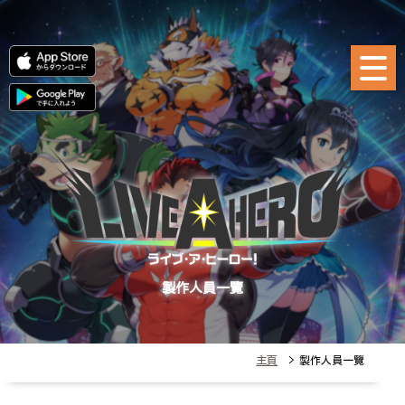
製作人員一覽
主頁
> 製作人員一覽