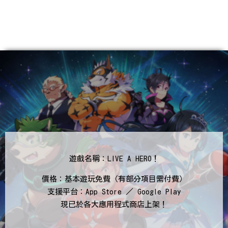
遊戲名稱：LIVE A HERO！
價格：基本遊玩免費（有部分項目需付費）
支援平台：App Store ／ Google Play
現已於各大應用程式商店上架！