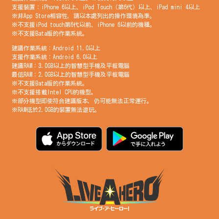
支援裝置：iPhone 6以上、iPod Touch（第6代）以上、iPad mini 4以上
※非App Store相容性，請以本處列出的操作環境為準。
※不支援iPod touch第6代以前、iPhone 6以前的機種。
※不支援Bata版的作業系統。
建議作業系統：Android 11.0以上
支援作業系統：Android 6.0以上
建議RAM：3.0GB以上的智慧型手機及平板電腦
最低RAM：2.0GB以上的智慧型手機及平板電腦
※不支援Bata版的作業系統。
※不支援搭載Intel CPU的機型。
※部分機型即使符合建議版本，仍可能無法正常運行。
※RAM低於2.0GB的裝置無法遊玩。
简体中文
English