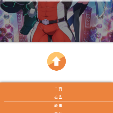
主頁
公告
故事