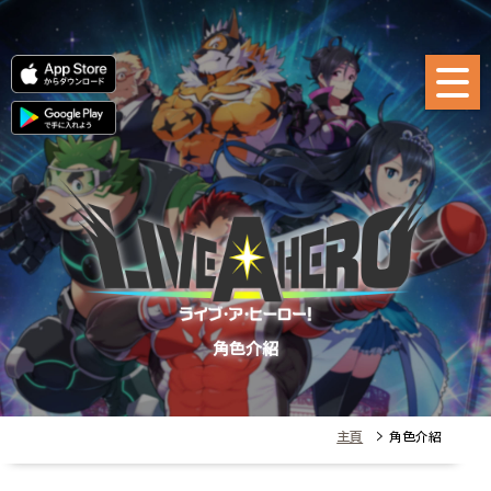
角色介紹
主頁
> 角色介紹