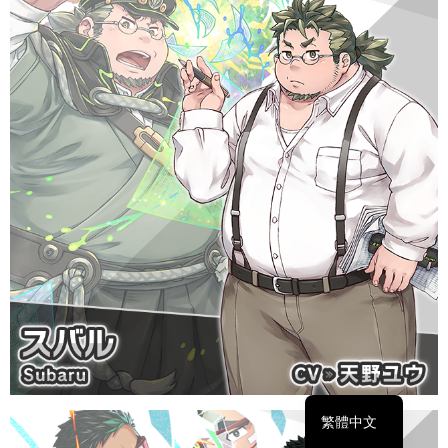
简体中文
English
日本語
繁體中文