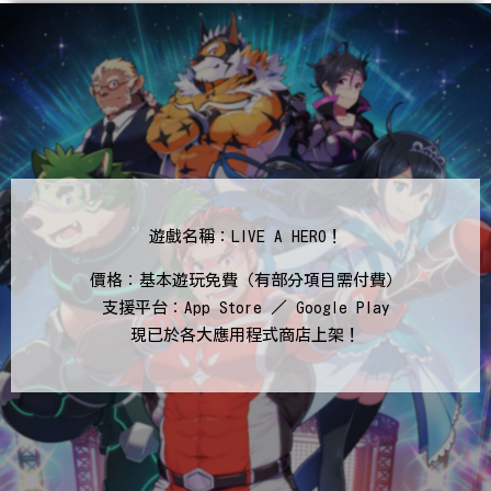
遊戲名稱：LIVE A HERO！
價格：基本遊玩免費（有部分項目需付費）
支援平台：App Store ／ Google Play
現已於各大應用程式商店上架！