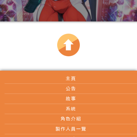
主頁
公告
故事
系統
角色介紹
製作人員一覽