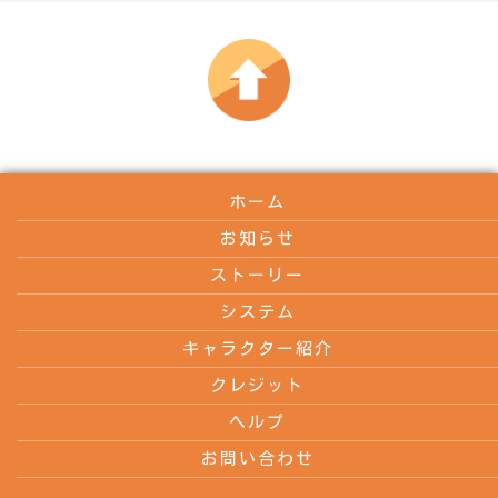
ホーム
お知らせ
ストーリー
システム
キャラクター紹介
クレジット
ヘルプ
お問い合わせ