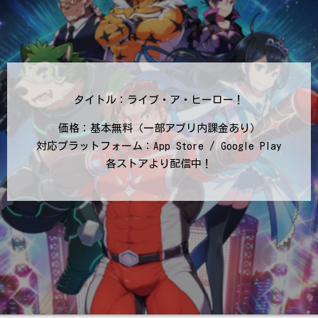
タイトル：ライブ・ア・ヒーロー！
価格：基本無料（一部アプリ内課金あり）
対応プラットフォーム：App Store / Google Play
各ストアより配信中！