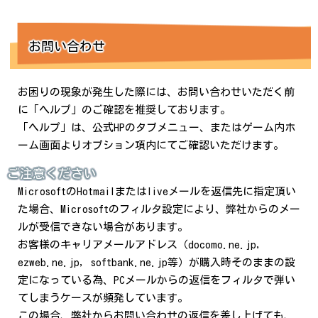
お問い合わせ
お困りの現象が発生した際には、お問い合わせいただく前
に「ヘルプ」のご確認を推奨しております。
「ヘルプ」は、公式HPのタブメニュー、またはゲーム内ホ
ーム画面よりオプション項内にてご確認いただけます。
ご注意ください
MicrosoftのHotmailまたはliveメールを返信先に指定頂い
た場合、Microsoftのフィルタ設定により、弊社からのメー
ルが受信できない場合があります。
お客様のキャリアメールアドレス（docomo.ne.jp,
ezweb.ne.jp, softbank.ne.jp等）が購入時そのままの設
定になっている為、PCメールからの返信をフィルタで弾い
てしまうケースが頻発しています。
この場合、弊社からお問い合わせの返信を差し上げても、