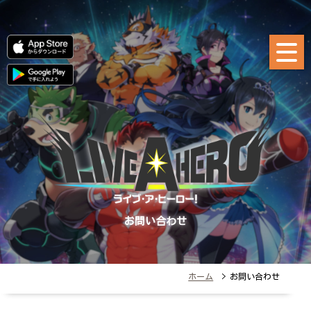
お問い合わせ
ホーム
> お問い合わせ