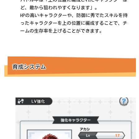
ど、敵から狙われやすくなります」。
HPの高いキャラクターや、防御に秀でたスキルを持
ったキャラクターを上の位置に編成することで、チ
ームの生存率を上げることができます。
育成システム