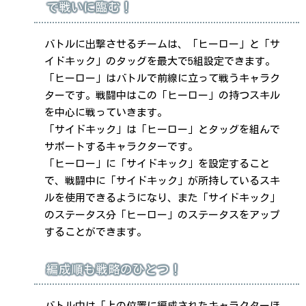
で戦いに臨む！
バトルに出撃させるチームは、「ヒーロー」と「サ
イドキック」のタッグを最大で5組設定できます。
「ヒーロー」はバトルで前線に立って戦うキャラク
ターです。戦闘中はこの「ヒーロー」の持つスキル
を中心に戦っていきます。
「サイドキック」は「ヒーロー」とタッグを組んで
サポートするキャラクターです。
「ヒーロー」に「サイドキック」を設定すること
で、戦闘中に「サイドキック」が所持しているスキ
ルを使用できるようになり、また「サイドキック」
のステータス分「ヒーロー」のステータスをアップ
することができます。
編成順も戦略のひとつ！
バトル中は「上の位置に編成されたキャラクターほ