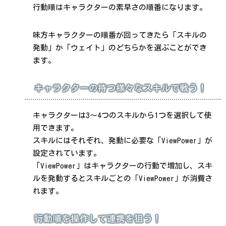
行動順はキャラクターの素早さの順番になります。
味方キャラクターの順番が回ってきたら「スキルの
発動」か「ウェイト」のどちらかを選ぶことができ
ます。
キャラクターの持つ様々なスキルで戦う！
キャラクターは3～4つのスキルから1つを選択して使
用できます。
スキルにはそれぞれ、発動に必要な「ViewPower」が
設定されています。
「ViewPower」はキャラクターの行動で増加し、スキ
ルを発動するとスキルごとの「ViewPower」が消費さ
れます。
行動順を操作して連携を狙う！