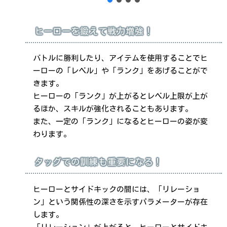
ヒーローを鍛えて戦力増強！
バトルに勝利したり、アイテムを使用することでヒ
ーローの「レベル」や「ランク」をあげることがで
きます。
ヒーローの「ランク」が上がるとレベル上限が上が
るほか、スキルが強化されることもあります。
また、一定の「ランク」になるとヒーローの姿が変
わります。
タッグでの訓練も重要になる！
ヒーローとサイドキックの間には、「リレーショ
ン」という関係性の深さを示すパラメーターが存在
します。