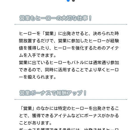
営業もヒーローの大切な仕事！
ヒーローを「営業」に出発させると、決められた時
間放置するだけで、営業に参加したヒーローが経験
値を獲得したり、ヒーローを強化するためのアイテ
ムを入手できます。
営業に出ているヒーローもバトルには通常通り参加
できるので、同時に活用することでより早くヒーロ
ーを鍛えられます。
営業ボーナスで報酬アップ！
「営業」のなかには特定のヒーローを出発させるこ
とで、獲得できるアイテムなどにボーナスがかかる
ことがあります。