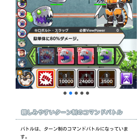
親しみやすいターン制のコマンドバトル
バトルは、ターン制のコマンドバトルになっていま
す。