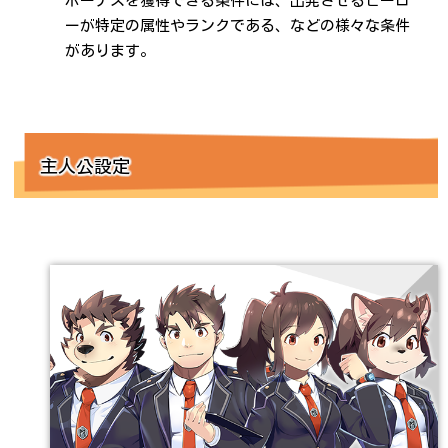
ボーナスを獲得できる条件には、出発させるヒーロ
ーが特定の属性やランクである、などの様々な条件
があります。
主人公設定