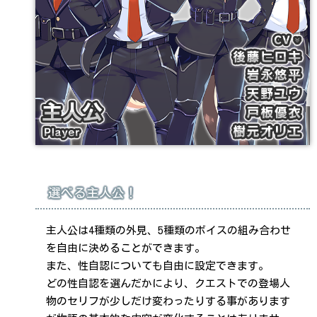
選べる主人公！
主人公は4種類の外見、5種類のボイスの組み合わせ
を自由に決めることができます。
また、性自認についても自由に設定できます。
どの性自認を選んだかにより、クエストでの登場人
物のセリフが少しだけ変わったりする事があります