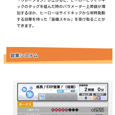
「リレーション」が上がると、ヒーローとサイドキ
ックのタッグを組んだ時のパラメーター上昇値が増
加するほか、ヒーローはサイドキックから常時発動
する効果を持った「装備スキル」を受け取ることが
できます。
営業システム