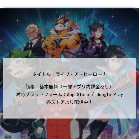
タイトル：ライブ・ア・ヒーロー！
価格：基本無料（一部アプリ内課金あり）
対応プラットフォーム：App Store / Google Play
各ストアより配信中！