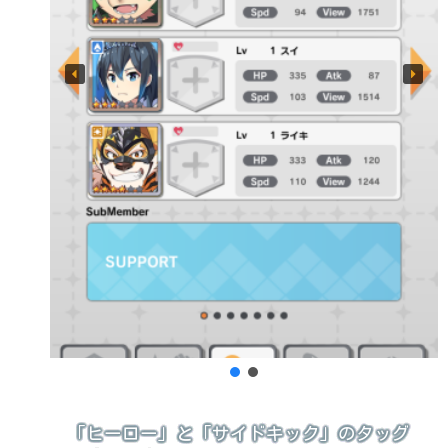
「ヒーロー」と「サイドキック」のタッグ