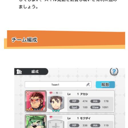
ましょう。
チーム編成