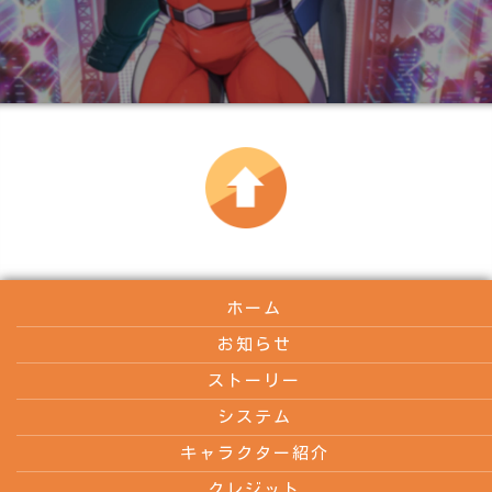
ホーム
お知らせ
ストーリー
システム
キャラクター紹介
クレジット