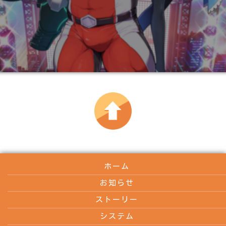
ホーム
お知らせ
ストーリー
システム