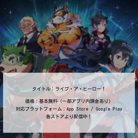
タイトル：ライブ・ア・ヒーロー！
価格：基本無料（一部アプリ内課金あり）
対応プラットフォーム：App Store / Google Play
各ストアより配信中！