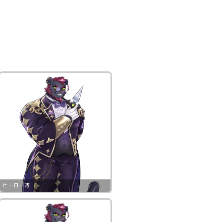
ヒーロー時