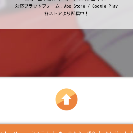
対応プラットフォーム：App Store / Google Play
各ストアより配信中！