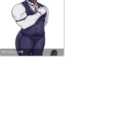
サイドキック時