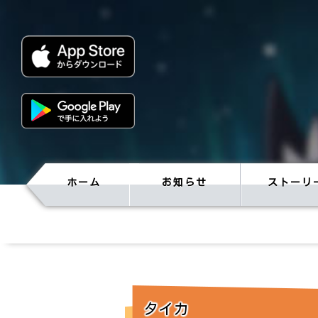
ホーム
お知らせ
ストーリ
タイカ