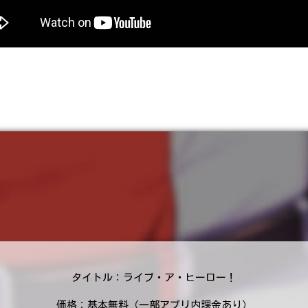
タイトル：ライブ・ア・ヒーロー！
価格：基本無料（一部アプリ内課金あり）