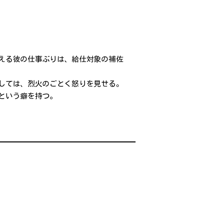
える彼の仕事ぶりは、給仕対象の補佐
しては、烈火のごとく怒りを見せる。
という癖を持つ。