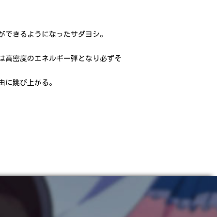
ができるようになったサダヨシ。
は高密度のエネルギー弾となり必ずそ
由に跳び上がる。