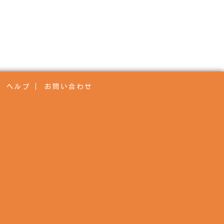
ヘルプ
お問い合わせ