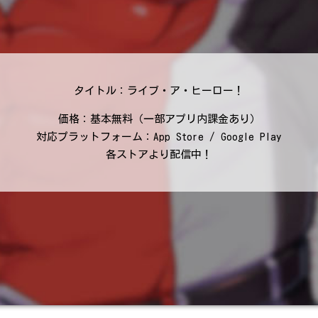
タイトル：ライブ・ア・ヒーロー！
価格：基本無料（一部アプリ内課金あり）
対応プラットフォーム：App Store / Google Play
各ストアより配信中！