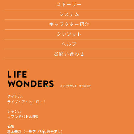
ストーリー
システム
キャラクター紹介
クレジット
ヘルプ
お問い合わせ
©ライフワンダーズ合同会社
タイトル;
ライブ・ア・ヒーロー！
ジャンル
コマンドバトルRPG
価格
基本無料（一部アプリ内課金あり）