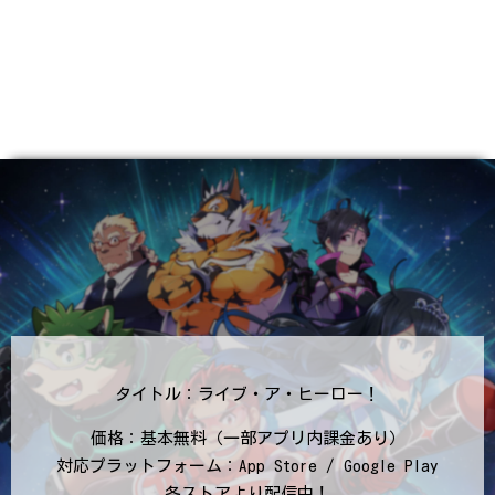
タイトル：ライブ・ア・ヒーロー！
価格：基本無料（一部アプリ内課金あり）
対応プラットフォーム：App Store / Google Play
各ストアより配信中！