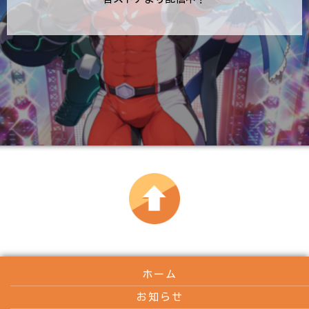
ホーム
お知らせ