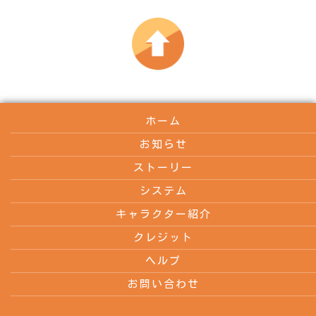
ホーム
お知らせ
ストーリー
システム
キャラクター紹介
クレジット
ヘルプ
お問い合わせ