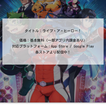
タイトル：ライブ・ア・ヒーロー！
価格：基本無料（一部アプリ内課金あり）
対応プラットフォーム：App Store / Google Play
各ストアより配信中！