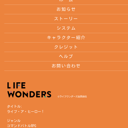
お知らせ
ストーリー
システム
キャラクター紹介
クレジット
ヘルプ
お問い合わせ
©ライフワンダーズ合同会社
タイトル;
ライブ・ア・ヒーロー！
ジャンル
コマンドバトルRPG