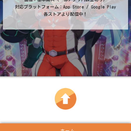
対応プラットフォーム：App Store / Google Play
各ストアより配信中！
ホーム