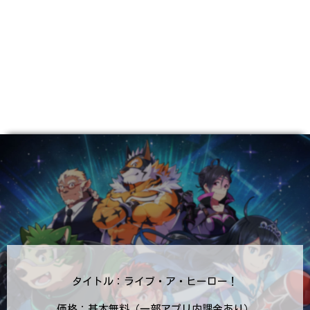
タイトル：ライブ・ア・ヒーロー！
価格：基本無料（一部アプリ内課金あり）