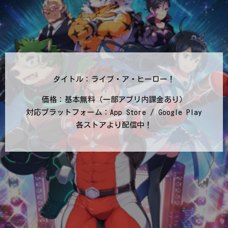
タイトル：ライブ・ア・ヒーロー！
価格：基本無料（一部アプリ内課金あり）
対応プラットフォーム：App Store / Google Play
各ストアより配信中！