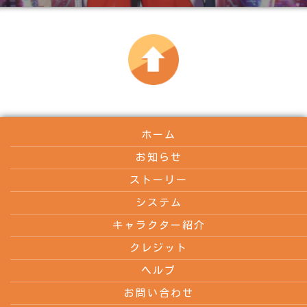
ホーム
お知らせ
ストーリー
システム
キャラクター紹介
クレジット
ヘルプ
お問い合わせ