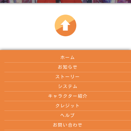
ホーム
お知らせ
ストーリー
システム
キャラクター紹介
クレジット
ヘルプ
お問い合わせ