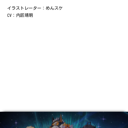
イラストレーター：めんスケ
CV：内匠靖明