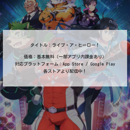
タイトル：ライブ・ア・ヒーロー！
価格：基本無料（一部アプリ内課金あり）
対応プラットフォーム：App Store / Google Play
各ストアより配信中！