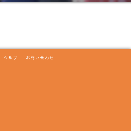
ヘルプ
お問い合わせ