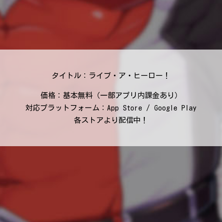
タイトル：ライブ・ア・ヒーロー！
価格：基本無料（一部アプリ内課金あり）
対応プラットフォーム：App Store / Google Play
各ストアより配信中！