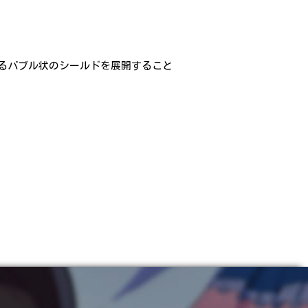
るバブル状のシールドを展開すること