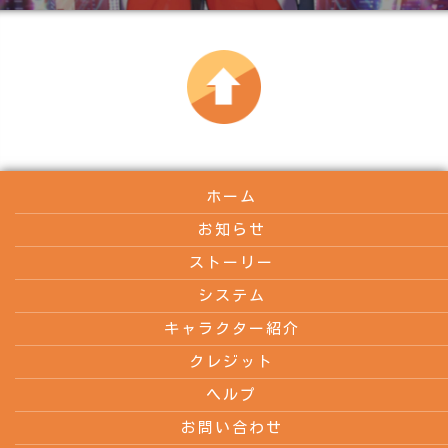
ホーム
お知らせ
ストーリー
システム
キャラクター紹介
クレジット
ヘルプ
お問い合わせ