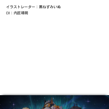
イラストレーター：黒ねずみいぬ
CV：内匠靖明