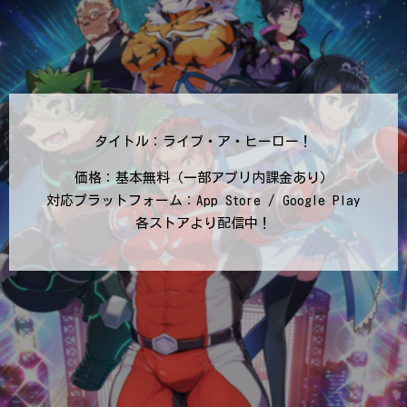
タイトル：ライブ・ア・ヒーロー！
価格：基本無料（一部アプリ内課金あり）
対応プラットフォーム：App Store / Google Play
各ストアより配信中！