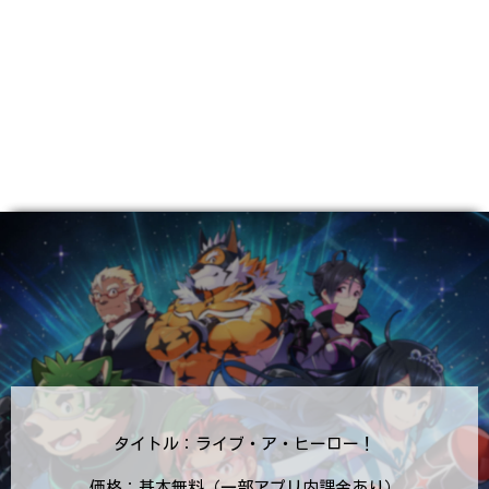
タイトル：ライブ・ア・ヒーロー！
価格：基本無料（一部アプリ内課金あり）