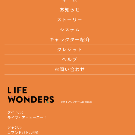
お知らせ
ストーリー
システム
キャラクター紹介
クレジット
ヘルプ
お問い合わせ
©ライフワンダーズ合同会社
タイトル;
ライブ・ア・ヒーロー！
ジャンル
コマンドバトルRPG