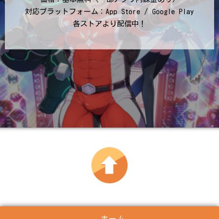
対応プラットフォーム：App Store / Google Play
各ストアより配信中！
ホーム