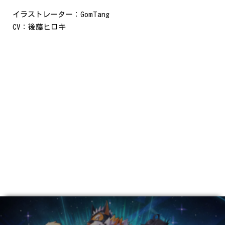
イラストレーター：GomTang
CV：後藤ヒロキ