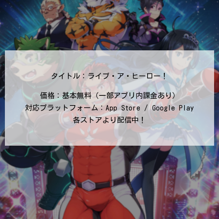
タイトル：ライブ・ア・ヒーロー！
価格：基本無料（一部アプリ内課金あり）
対応プラットフォーム：App Store / Google Play
各ストアより配信中！