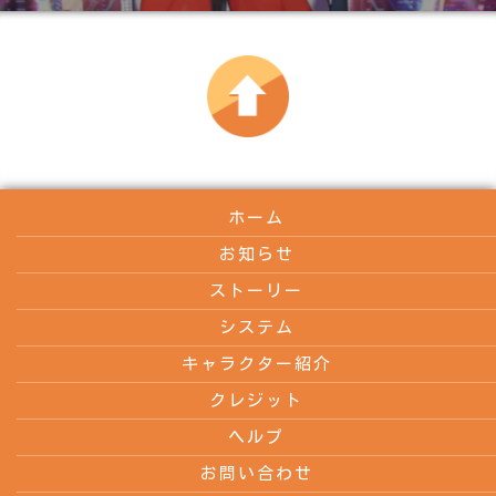
ホーム
お知らせ
ストーリー
システム
キャラクター紹介
クレジット
ヘルプ
お問い合わせ