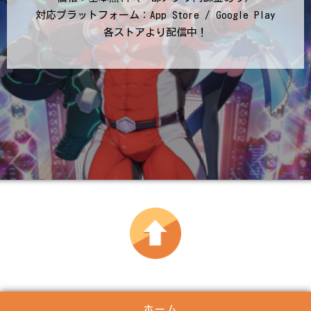
対応プラットフォーム：App Store / Google Play
各ストアより配信中！
ホーム