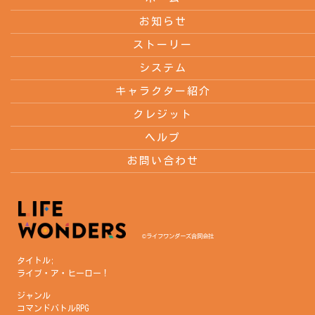
お知らせ
ストーリー
システム
キャラクター紹介
クレジット
ヘルプ
お問い合わせ
©ライフワンダーズ合同会社
タイトル;
ライブ・ア・ヒーロー！
ジャンル
コマンドバトルRPG