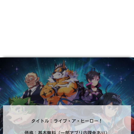
タイトル：ライブ・ア・ヒーロー！
価格：基本無料（一部アプリ内課金あり）