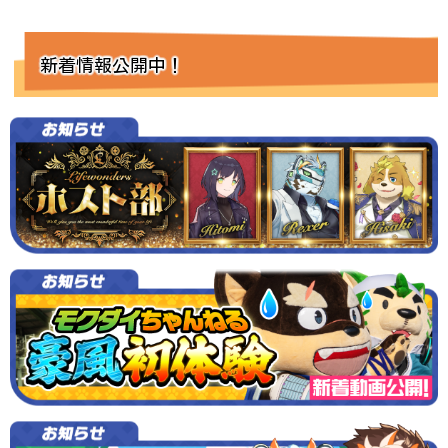
新着情報公開中！