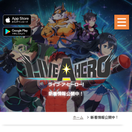
新着情報公開中！
ホーム
> 新着情報公開中！