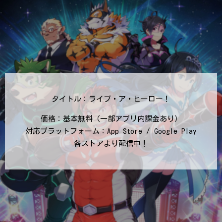
タイトル：ライブ・ア・ヒーロー！
価格：基本無料（一部アプリ内課金あり）
対応プラットフォーム：App Store / Google Play
各ストアより配信中！