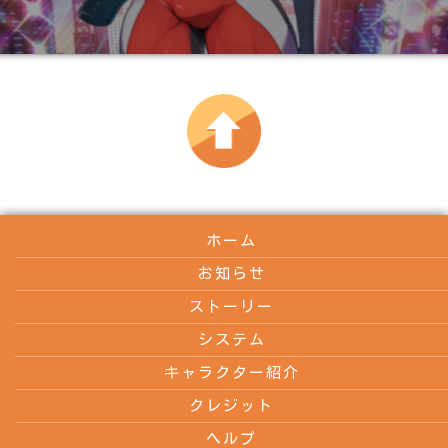
ホーム
お知らせ
ストーリー
システム
キャラクター紹介
クレジット
ヘルプ