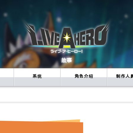
故事
系统
角色介绍
制作人