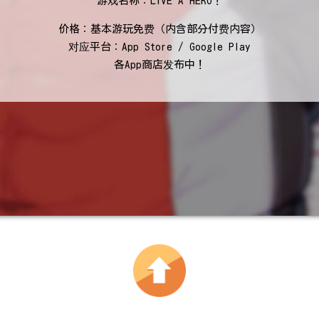
游戏名称：LIVE A HERO！
价格：基本游玩免费（内含部分付费内容）
对应平台：App Store / Google Play
各App商店发布中！