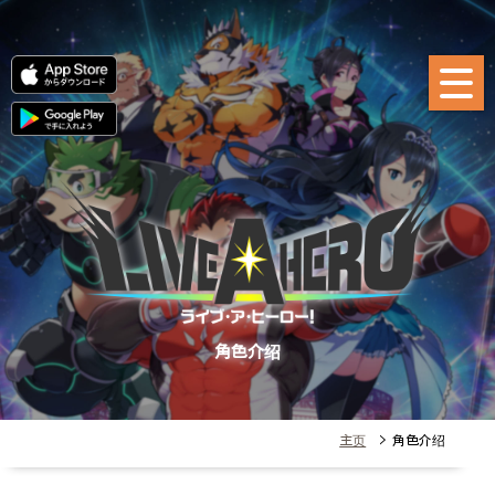
角色介绍
主页
> 角色介绍