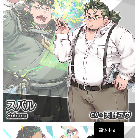
繁體中文
English
日本語
简体中文