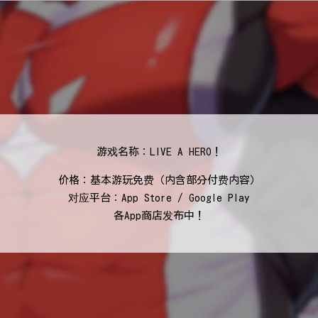
游戏名称：LIVE A HERO！
价格：基本游玩免费（内含部分付费内容）
对应平台：App Store / Google Play
各App商店发布中！