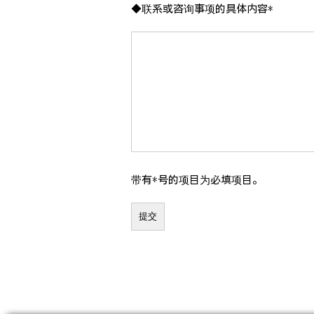
◆联系或咨询事项的具体内容*
带有*号的项目为必填项目。