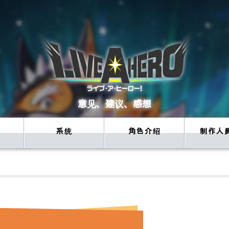
意见、建议、感想
系统
角色介绍
制作人