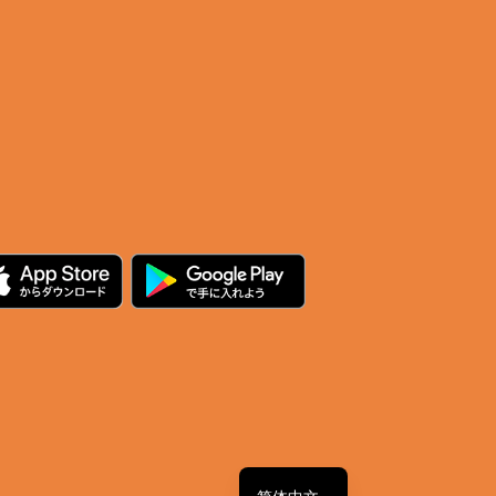
繁體中文
English
日本語