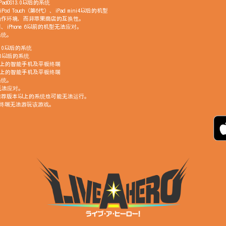
PadOS13.0以后的系统
Pod Touch（第6代）、iPad mini4以后的机型
动作环境，而非苹果商店的互换性。
代以前、iPhone 6以前的机型无法应对。
系统。
11.0以后的系统
6.0以后的系统
GB以上的智能手机及平板终端
GB以上的智能手机及平板终端
系统。
型无法应对。
推荐版本以上的系统也可能无法运行。
GB的终端无法游玩该游戏。