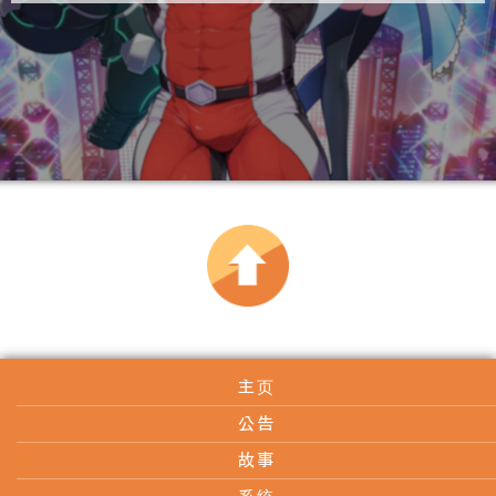
主页
公告
故事