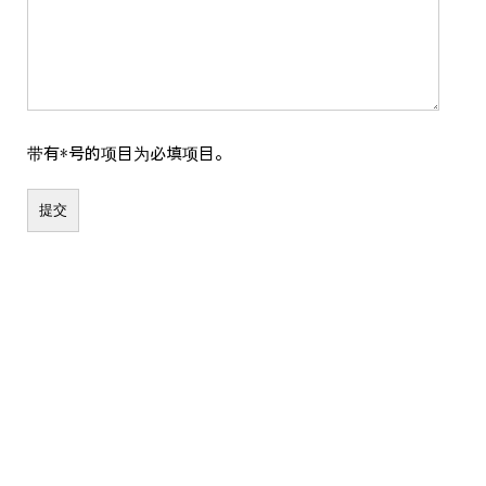
带有*号的项目为必填项目。