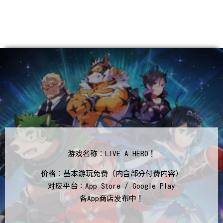
游戏名称：LIVE A HERO！
价格：基本游玩免费（内含部分付费内容）
对应平台：App Store / Google Play
各App商店发布中！