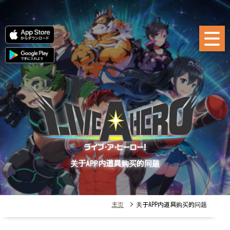
关于APP内道具购买的问题
主页
> 关于APP内道具购买的问题