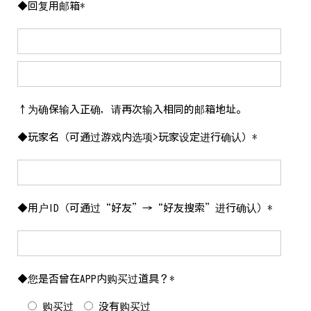
◆回复用邮箱*
↑为确保输入正确，请再次输入相同的邮箱地址。
◆玩家名（可通过游戏内选项>玩家设定进行确认）*
◆用户ID（可通过“好友”→“好友搜索”进行确认）*
◆您是否曾在APP内购买过道具？*
购买过
没有购买过