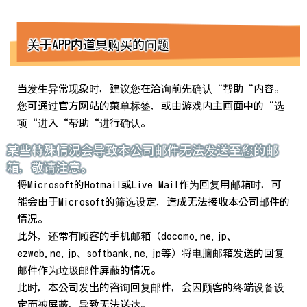
关于APP内道具购买的问题
当发生异常现象时，建议您在洽询前先确认“帮助“内容。
您可通过官方网站的菜单标签，或由游戏内主画面中的“选
项“进入“帮助“进行确认。
某些特殊情况会导致本公司邮件无法发送至您的邮
箱，敬请注意。
将Microsoft的Hotmail或Live Mail作为回复用邮箱时，可
能会由于Microsoft的筛选设定，造成无法接收本公司邮件的
情况。
此外，还常有顾客的手机邮箱（docomo.ne.jp、
ezweb.ne.jp、softbank.ne.jp等）将电脑邮箱发送的回复
邮件作为垃圾邮件屏蔽的情况。
此时，本公司发出的咨询回复邮件，会因顾客的终端设备设
定而被屏蔽，导致无法送达。