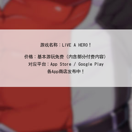
游戏名称：LIVE A HERO！
价格：基本游玩免费（内含部分付费内容）
对应平台：App Store / Google Play
各App商店发布中！