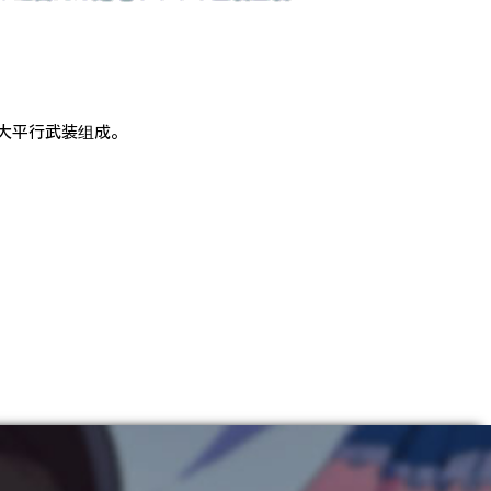
大平行武装组成。