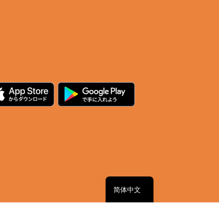
繁體中文
English
日本語
简体中文