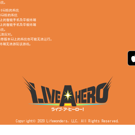
系统。
11.0以后的系统
6.0以后的系统
GB以上的智能手机及平板终端
GB以上的智能手机及平板终端
系统。
型无法应对。
推荐版本以上的系统也可能无法运行。
GB的终端无法游玩该游戏。
Copyright© 2020 Lifewonders, LLC. All Rights Reserved.
※本网站发布的图片和文章 可能不经预告即进行变更。