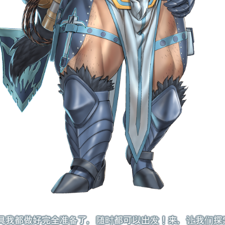
具我都做好完全准备了，随时都可以出发！来，让我们探