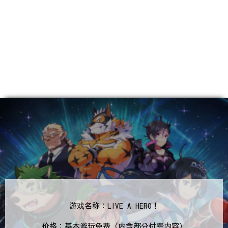
游戏名称：LIVE A HERO！
价格：基本游玩免费（内含部分付费内容）