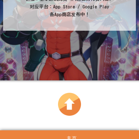
对应平台：App Store / Google Play
各App商店发布中！
主页