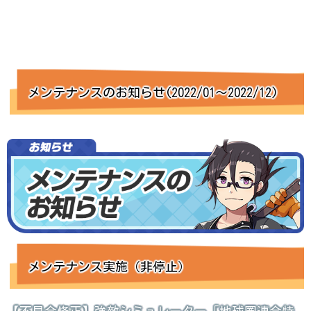
メンテナンスのお知らせ(2022/01～2022/12)
メンテナンス実施（非停止）