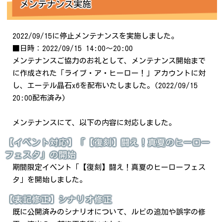
メンテナンス実施
2022/09/15に停止メンテナンスを実施しました。
■日時：2022/09/15 14:00～20:00
メンテナンスご協力のお礼として、メンテナンス開始まで
に作成された「ライブ・ア・ヒーロー！」アカウントに対
し、エーテル晶石x6を配布いたしました。(2022/09/15
20:00配布済み)
メンテナンスにて、以下の内容に対応しました。
【イベント対応】「【復刻】闘え！真夏のヒーロー
フェスタ」の開始
期間限定イベント「【復刻】闘え！真夏のヒーローフェス
タ」を開始しました。
【表記修正】シナリオ修正
既に公開済みのシナリオについて、ルビの追加や誤字の修