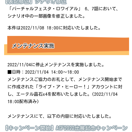
【表記修正】シナリオ修正
「バーチャルフェスタ・ロワイアル」 6、7話において、
シナリオ中の一部画像を修正しました。
本件は2022/11/08 18:00に対応いたしました。
メンテナンス実施
2022/11/04に停止メンテナンスを実施しました。
■日時：2022/11/04 14:00～18:00
メンテナンスご協力のお礼として、メンテナンス開始まで
に作成された「ライブ・ア・ヒーロー！」アカウントに対
し、エーテル晶石x4を配布いたしました。(2022/11/04
18:00配布済み)
メンテナンスにて、以下の内容に対応いたしました。
【キャンペーン開始】AGF2022出展記念キャンペーン