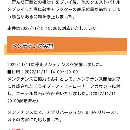
「歪んだ正義との相対」をプレイ後、他のクエストバトル
をプレイした際に敵キャラクターの表示位置が崩れてしま
う場合がある問題を修正しました。
本件は2022/11/15 15:00に対応いたしました。
メンテナンス実施
2022/11/11に停止メンテナンスを実施しました。
■日時：2022/11/11 14:00～20:00
メンテナンスご協力のお礼として、メンテナンス開始まで
に作成された「ライブ・ア・ヒーロー！」アカウントに対
し、エーテル晶石x6を配布いたしました。(2022/11/11
20:00配布済み)
メンテナンスにて、アプリバージョン2.6.0をリリースし
以下の内容に対応しました。