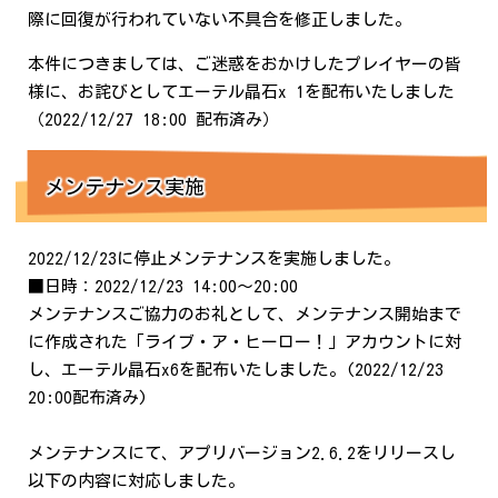
際に回復が行われていない不具合を修正しました。
本件につきましては、ご迷惑をおかけしたプレイヤーの皆
様に、お詫びとしてエーテル晶石x 1を配布いたしました
（2022/12/27 18:00 配布済み）
メンテナンス実施
2022/12/23に停止メンテナンスを実施しました。
■日時：2022/12/23 14:00～20:00
メンテナンスご協力のお礼として、メンテナンス開始まで
に作成された「ライブ・ア・ヒーロー！」アカウントに対
し、エーテル晶石x6を配布いたしました。(2022/12/23
20:00配布済み)
メンテナンスにて、アプリバージョン2.6.2をリリースし
以下の内容に対応しました。