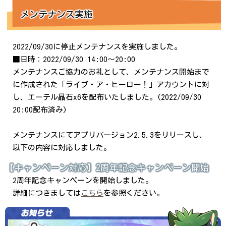
メンテナンス実施
2022/09/30に停止メンテナンスを実施しました。
■日時：2022/09/30 14:00～20:00
メンテナンスご協力のお礼として、メンテナンス開始まで
に作成された「ライブ・ア・ヒーロー！」アカウントに対
し、エーテル晶石x6を配布いたしました。(2022/09/30
20:00配布済み)
メンテナンスにてアプリバージョン2.5.3をリリースし、
以下の内容に対応しました。
【キャンペーン対応】2周年記念キャンペーン開始
2周年記念キャンペーンを開始しました。
詳細につきましては
こちら
を参照ください。