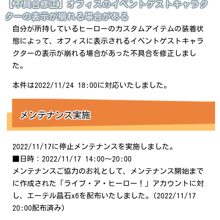
【不具合修正】オフィスのイベントゲストキャラク
ターの表示が崩れる場合がある
自分が所持しているヒーローのカスタムアイテムの装着状
態によって、オフィスに表示されるイベントゲストキャラ
クターの表示が崩れる場合があった不具合を修正しまし
た。
本件は2022/11/24 18:00に対応いたしました。
メンテナンス実施
2022/11/17に停止メンテナンスを実施しました。
■日時：2022/11/17 14:00～20:00
メンテナンスご協力のお礼として、メンテナンス開始まで
に作成された「ライブ・ア・ヒーロー！」アカウントに対
し、エーテル晶石x6を配布いたしました。(2022/11/17
20:00配布済み)