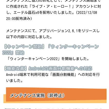
メンテナンスご協力のお礼として、メンテナンス開始まで
に作成された「ライブ・ア・ヒーロー！」アカウントに対
し、エーテル晶石x6を配布いたしました。(2022/12/08
20:00配布済み)
メンテナンスにて、アプリバージョン2.6.1をリリースし
以下の内容に対応しました。
【キャンペーン開始】「ウィンターキャンペーン
2022」開始
「ウィンターキャンペーン2022」を開始しました。
【機能改善】Androidの画面分割機能への対応
Android端末で利用可能な「画面分割機能」への対応を行
いました。
メンテナンス実施（非停止）