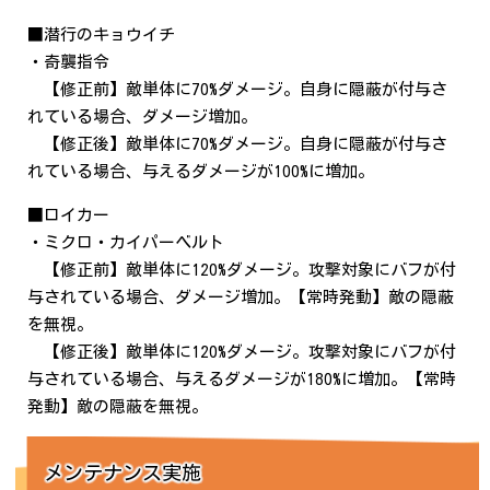
■潜行のキョウイチ
・奇襲指令
【修正前】敵単体に70%ダメージ。自身に隠蔽が付与さ
れている場合、ダメージ増加。
【修正後】敵単体に70%ダメージ。自身に隠蔽が付与さ
れている場合、与えるダメージが100%に増加。
■ロイカー
・ミクロ・カイパーベルト
【修正前】敵単体に120%ダメージ。攻撃対象にバフが付
与されている場合、ダメージ増加。【常時発動】敵の隠蔽
を無視。
【修正後】敵単体に120%ダメージ。攻撃対象にバフが付
与されている場合、与えるダメージが180%に増加。【常時
発動】敵の隠蔽を無視。
メンテナンス実施