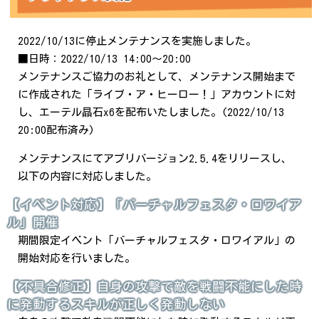
2022/10/13に停止メンテナンスを実施しました。
■日時：2022/10/13 14:00～20:00
メンテナンスご協力のお礼として、メンテナンス開始まで
に作成された「ライブ・ア・ヒーロー！」アカウントに対
し、エーテル晶石x6を配布いたしました。(2022/10/13
20:00配布済み)
メンテナンスにてアプリバージョン2.5.4をリリースし、
以下の内容に対応しました。
【イベント対応】「バーチャルフェスタ・ロワイア
ル」開催
期間限定イベント「バーチャルフェスタ・ロワイアル」の
開始対応を行いました。
【不具合修正】自身の攻撃で敵を戦闘不能にした時
に発動するスキルが正しく発動しない