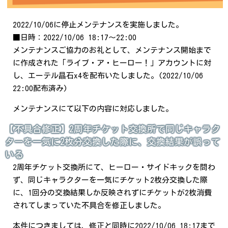
2022/10/06に停止メンテナンスを実施しました。
■日時：2022/10/06 18:17～22:00
メンテナンスご協力のお礼として、メンテナンス開始まで
に作成された「ライブ・ア・ヒーロー！」アカウントに対
し、エーテル晶石x4を配布いたしました。(2022/10/06
22:00配布済み)
メンテナンスにて以下の内容に対応しました。
【不具合修正】2周年チケット交換所で同じキャラク
ターを一気に2枚分交換した際に、交換結果が誤って
いる
2周年チケット交換所にて、ヒーロー・サイドキックを問わ
ず、同じキャラクターを一気にチケット2枚分交換した際
に、1回分の交換結果しか反映されずにチケットが2枚消費
されてしまっていた不具合を修正しました。
本件につきましては、修正と同時に2022/10/06 18:17まで