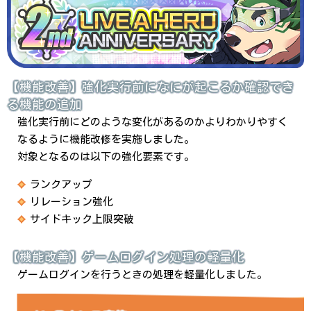
【機能改善】強化実行前になにが起こるか確認でき
る機能の追加
強化実行前にどのような変化があるのかよりわかりやすく
なるように機能改修を実施しました。
対象となるのは以下の強化要素です。
ランクアップ
リレーション強化
サイドキック上限突破
【機能改善】ゲームログイン処理の軽量化
ゲームログインを行うときの処理を軽量化しました。