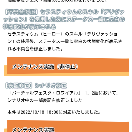
高難易度クエスト開始のための対応を行いました。
【不具合修正】セラスティウムのスキル「デリヴァ
ッション」を使用した後にステータス一覧に空白の
状態変化が表示される
セラスティウム（ヒーロー）のスキル「デリヴァッショ
ン」の使用後、ステータス一覧に空白の状態変化が表示さ
れる不具合を修正しました。
メンテナンス実施（非停止）
【表記修正】シナリオ修正
「バーチャルフェスタ・ロワイアル」 1、2話において、
シナリオ中の一部表記を修正しました。
本件は2022/10/18 18:00に対応いたしました。
メンテナンス実施