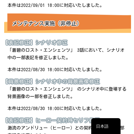
本件は2022/09/01 18:00に対応いたしました。
メンテナンス実施（非停止）
【表記修正】シナリオ修正
「蒼碧のロスト・エンシェンツ」 3話において、シナリオ
中の一部表記を修正しました。
本件は2022/08/30 18:00に対応いたしました。
【背景修正】シナリオ中の背景画像修正
「蒼碧のロスト・エンシェンツ」 のシナリオ中に登場する
繁體中文
背景画像の一部を修正しました。
简体中文
本件は2022/08/30 18:00に対応いたしました。
English
【表記修正】ヒーロー契約時セリフ修正
日本語
激流のアンドリュー（ヒーロー）との契約時セリフの一部