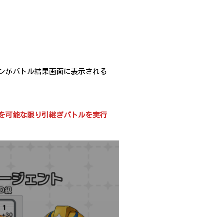
ンがバトル結果画面に表示される
を可能な限り引継ぎバトルを実行