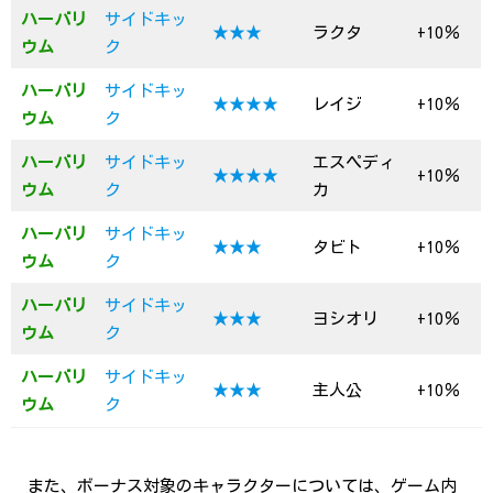
ハーバリ
サイドキッ
★★★
ラクタ
+10％
ウム
ク
ハーバリ
サイドキッ
★★★★
レイジ
+10％
ウム
ク
ハーバリ
サイドキッ
エスペディ
★★★★
+10％
ウム
ク
カ
ハーバリ
サイドキッ
★★★
タビト
+10％
ウム
ク
ハーバリ
サイドキッ
★★★
ヨシオリ
+10％
ウム
ク
ハーバリ
サイドキッ
★★★
主人公
+10％
ウム
ク
また、ボーナス対象のキャラクターについては、ゲーム内