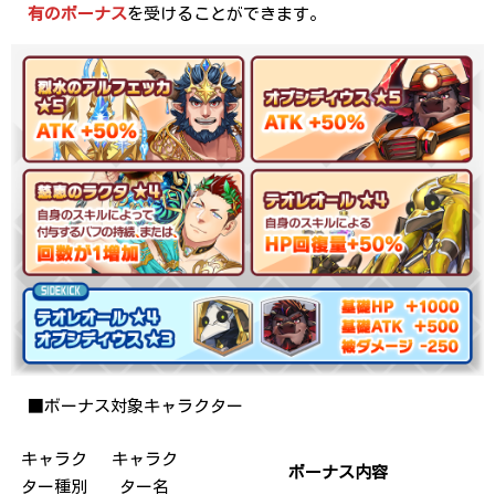
有のボーナス
を受けることができます。
■ボーナス対象キャラクター
キャラク
キャラク
ボーナス内容
ター種別
ター名