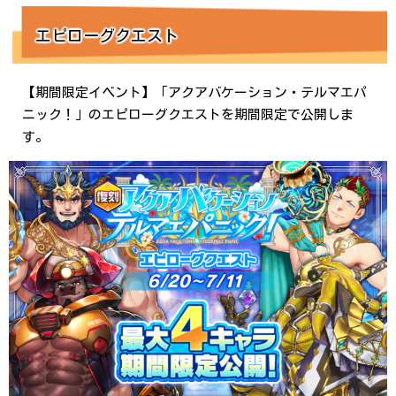
エピローグクエスト
【期間限定イベント】「アクアバケーション・テルマエパ
ニック！」のエピローグクエストを期間限定で公開しま
す。