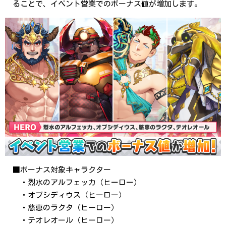
ることで、イベント営業でのボーナス値が増加します。
■ボーナス対象キャラクター
・烈水のアルフェッカ（ヒーロー）
・オブシディウス（ヒーロー）
・慈恵のラクタ（ヒーロー）
・テオレオール（ヒーロー）