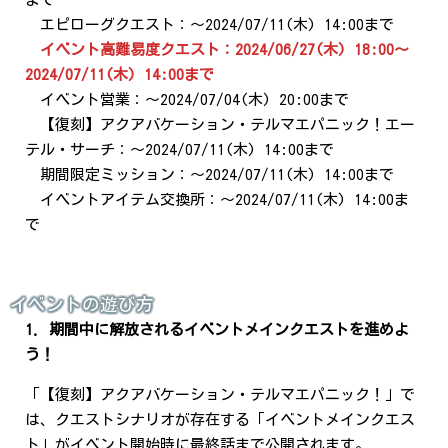
エピローグクエスト：～2024/07/11(木) 14:00まで
イベント高難易度クエスト：2024/06/27(木) 18:00～
2024/07/11(木) 14:00まで
イベント営業：～2024/07/04(木) 20:00まで
【復刻】アクアバケーション・テルマエパニック！エー
テル・サーチ：～2024/07/11(木) 14:00まで
期間限定ミッション：～2024/07/11(木) 14:00まで
イベントアイテム交換所：～2024/07/11(木) 14:00ま
で
イベントの遊び方
1. 期間中に解放されるイベントメインクエストを進めよ
う！
「【復刻】アクアバケーション・テルマエパニック！」で
は、クエストシナリオが存在する「イベントメインクエス
ト」がイベント開始時に最終話まで公開されます。