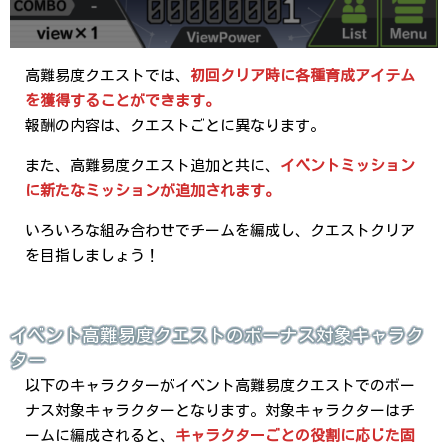
高難易度クエストでは、
初回クリア時に各種育成アイテム
を獲得することができます。
報酬の内容は、クエストごとに異なります。
また、高難易度クエスト追加と共に、
イベントミッション
に新たなミッションが追加されます。
いろいろな組み合わせでチームを編成し、クエストクリア
を目指しましょう！
イベント高難易度クエストのボーナス対象キャラク
ター
以下のキャラクターがイベント高難易度クエストでのボー
ナス対象キャラクターとなります。対象キャラクターはチ
ームに編成されると、
キャラクターごとの役割に応じた固