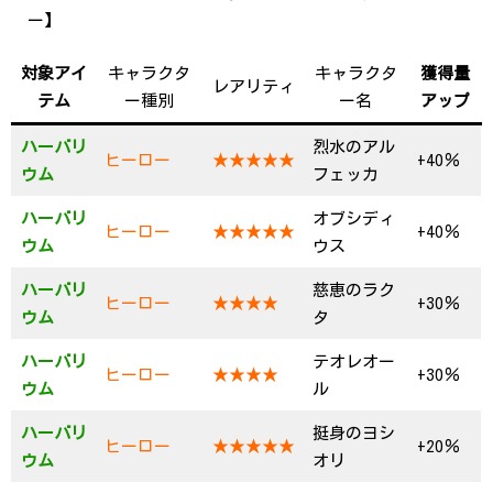
ー】
対象アイ
キャラクタ
キャラクタ
獲得量
レアリティ
テム
ー種別
ー名
アップ
ハーバリ
烈水のアル
ヒーロー
★★★★★
+40％
ウム
フェッカ
ハーバリ
オブシディ
ヒーロー
★★★★★
+40％
ウム
ウス
ハーバリ
慈恵のラク
ヒーロー
★★★★
+30％
ウム
タ
ハーバリ
テオレオー
ヒーロー
★★★★
+30％
ウム
ル
ハーバリ
挺身のヨシ
ヒーロー
★★★★★
+20％
ウム
オリ