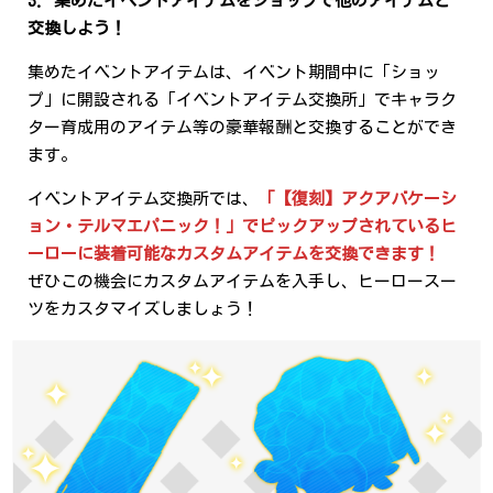
3. 集めたイベントアイテムをショップで他のアイテムと
交換しよう！
集めたイベントアイテムは、イベント期間中に「ショッ
プ」に開設される「イベントアイテム交換所」でキャラク
ター育成用のアイテム等の豪華報酬と交換することができ
ます。
イベントアイテム交換所では、
「【復刻】アクアバケーシ
ョン・テルマエパニック！」でピックアップされているヒ
ーローに装着可能なカスタムアイテムを交換できます！
ぜひこの機会にカスタムアイテムを入手し、ヒーロースー
ツをカスタマイズしましょう！