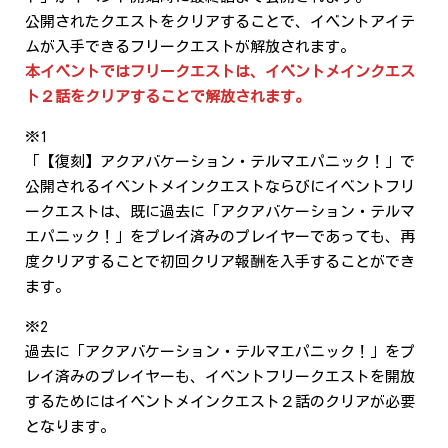
公開されたクエストをクリアすることで、イベントアイテ
ムが入手できるフリークエストが解放されます。
本イベントではフリークエストは、イベントメインクエス
ト２話をクリアすることで解放されます。
※1
「【復刻】アクアバケーション・テルマエパニック！」で
公開されるイベントメインクエストならびにイベントフリ
ークエストは、既に過去に「アクアバケーション・テルマ
エパニック！」をプレイ済みのプレイヤーであっても、再
度クリアすることで初回クリア報酬を入手することができ
ます。
※2
過去に「アクアバケーション・テルマエパニック！」をプ
レイ済みのプレイヤーも、イベントフリークエストを開放
するためにはイベントメインクエスト２話のクリアが必要
となります。