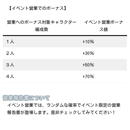
【イベント営業でのボーナス】
営業へのボーナス対象キャラクター
イベント営業ボーナ
編成数
ス値
１人
+10％
２人
+30％
３人
+50％
４人
+70％
営業報告書について
イベント営業では、ランダムな確率でイベント限定の営業
報告書が登場します。是非チェックしてみてください！