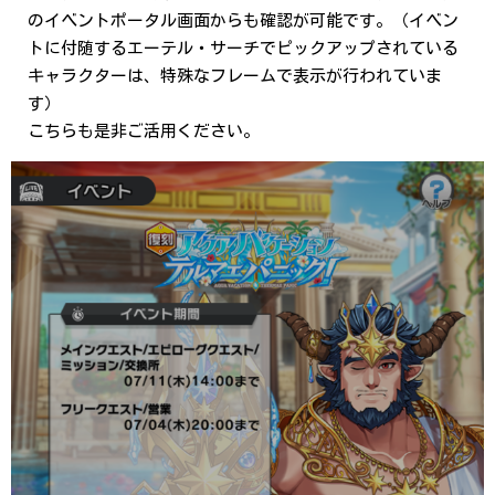
のイベントポータル画面からも確認が可能です。（イベン
トに付随するエーテル・サーチでピックアップされている
キャラクターは、特殊なフレームで表示が行われていま
す）
こちらも是非ご活用ください。