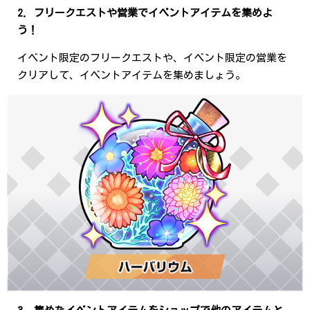
2. フリークエストや営業でイベントアイテムを集めよ
う！
イベント限定のフリークエストや、イベント限定の営業を
クリアして、イベントアイテムを集めましょう。