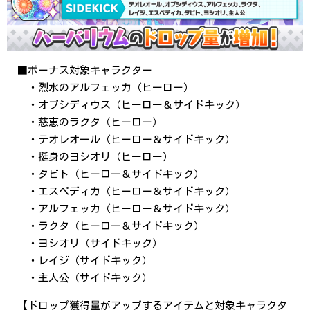
■ボーナス対象キャラクター
・烈水のアルフェッカ（ヒーロー）
・オブシディウス（ヒーロー＆サイドキック）
・慈恵のラクタ（ヒーロー）
・テオレオール（ヒーロー＆サイドキック）
・挺身のヨシオリ（ヒーロー）
・タビト（ヒーロー＆サイドキック）
・エスペディカ（ヒーロー＆サイドキック）
・アルフェッカ（ヒーロー＆サイドキック）
・ラクタ（ヒーロー＆サイドキック）
・ヨシオリ（サイドキック）
・レイジ（サイドキック）
・主人公（サイドキック）
【ドロップ獲得量がアップするアイテムと対象キャラクタ