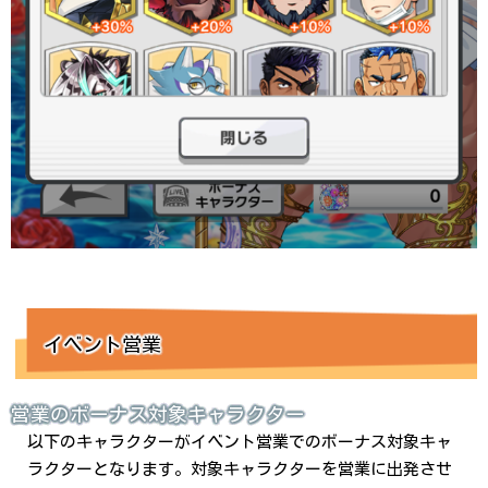
イベント営業
営業のボーナス対象キャラクター
以下のキャラクターがイベント営業でのボーナス対象キャ
ラクターとなります。対象キャラクターを営業に出発させ