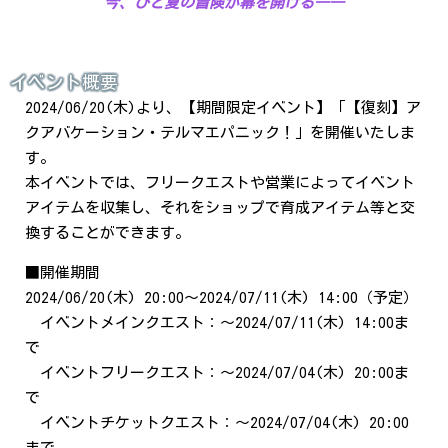
今、ひと夏の冒険が幕を開ける――
イベント概要
2024/06/20(木)より、【期間限定イベント】「【復刻】ア
クアバケーション・テルマエパニック！」を開催いたしま
す。
本イベントでは、フリークエストや営業によってイベント
アイテムを収集し、それをショップで育成アイテム等と交
換することができます。
■開催期間
2024/06/20(木) 20:00～2024/07/11(木) 14:00（予定）
イベントメインクエスト：～2024/07/11(木) 14:00ま
で
イベントフリークエスト：～2024/07/04(木) 20:00ま
で
イベントチケットクエスト：～2024/07/04(木) 20:00
まで