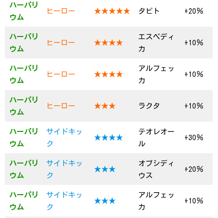
ハーバリ
ヒーロー
★★★★★
タビト
+20％
ウム
ハーバリ
エスペディ
ヒーロー
★★★★
+10％
ウム
カ
ハーバリ
アルフェッ
ヒーロー
★★★★
+10％
ウム
カ
ハーバリ
ヒーロー
★★★
ラクタ
+10％
ウム
ハーバリ
サイドキッ
テオレオー
★★★★
+30％
ウム
ク
ル
ハーバリ
サイドキッ
オブシディ
★★★
+20％
ウム
ク
ウス
ハーバリ
サイドキッ
アルフェッ
★★★
+10％
ウム
ク
カ