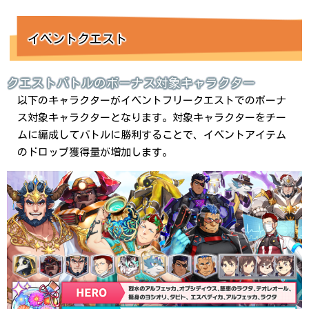
イベントクエスト
クエストバトルのボーナス対象キャラクター
以下のキャラクターがイベントフリークエストでのボーナ
ス対象キャラクターとなります。対象キャラクターをチー
ムに編成してバトルに勝利することで、イベントアイテム
のドロップ獲得量が増加します。