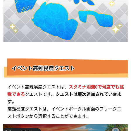
イベント高難易度クエスト
イベント高難易度クエストは、
スタミナ消費0で何度でも挑
戦できる
クエストです。
クエストは順次追加されていきま
す。
高難易度クエストは、イベントポータル画面のフリークエ
ストボタンから選択することができます。