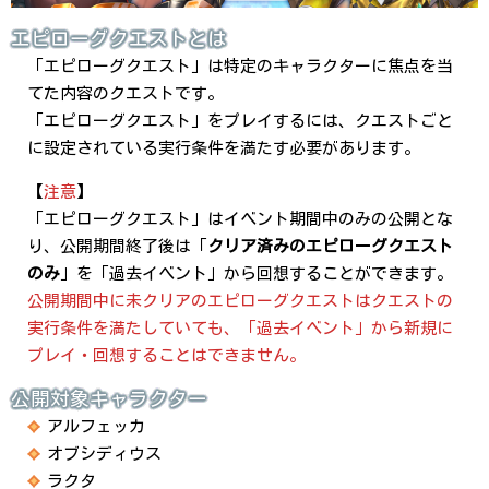
エピローグクエストとは
「エピローグクエスト」は特定のキャラクターに焦点を当
てた内容のクエストです。
「エピローグクエスト」をプレイするには、クエストごと
に設定されている実行条件を満たす必要があります。
【
注意
】
「エピローグクエスト」はイベント期間中のみの公開とな
り、公開期間終了後は「
クリア済みのエピローグクエスト
のみ
」を「過去イベント」から回想することができます。
公開期間中に未クリアのエピローグクエストはクエストの
実行条件を満たしていても、「過去イベント」から新規に
プレイ・回想することはできません。
公開対象キャラクター
アルフェッカ
オブシディウス
ラクタ