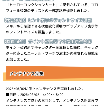
「ヒーローコレクションカード」に記載されている、プロ
フィール情報のテキストの一部表記を修正しました。
【表記修正】ヒント表示のフォントサイズ調整
スキルから確認できる状態変化説明のポップアップ表示等
のフォントサイズを調整しました。
【機能追加】ポイント契約所での演出再生対応
ポイント契約所でキャラクターを交換した際に、キャラク
ターに応じたエーテル・サーチの演出が再生される機能を
追加しました。
メンテナンス実施
2026/06/02に停止メンテナンスを実施しました。
■日時：2026/06/02 14:00～18:00
メンテナンスご協力のお礼として、メンテナンス開始まで