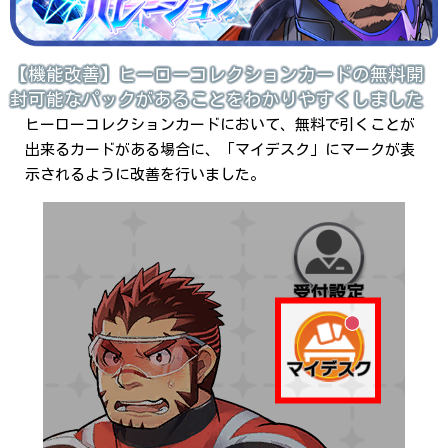
【機能改善】ヒーローコレクションカードの無料開
封可能なパックがあることをわかりやすくしました
ヒーローコレクションカードにおいて、無料で引くことが
出来るカードがある場合に、「マイデスク」にマークが表
示されるように改善を行いました。