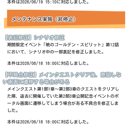
本件は2026/06/19 15:10に対応しました。
メンテナンス実施（非停止）
【表記修正】シナリオ修正
期間限定イベント「暁のゴールデン・スピリット」第12話
において、シナリオ中の一部表記を修正しました。
本件は2026/06/18 18:00に対応しました。
【不具合修正】メインクエストクリア後、意図しな
い画面に遷移する場合がある
メインクエスト第1部1章～第2部3章のクエストをクリアし
た際、過去に開催していた第2部3章公開記念イベントのポ
ータル画面に遷移してしまう場合がある不具合を修正しま
した。
本件は2026/06/18 18:00に対応しました。