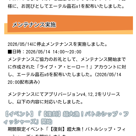
様に、お詫びとしてエーテル晶石x1を配布いたしました。
メンテナンス実施
2026/05/14に停止メンテナンスを実施しました。
■日時：2026/05/14 14:00～20:00
メンテナンスご協力のお礼として、メンテナンス開始まで
に作成された「ライブ・ア・ヒーロー！」アカウントに対
し、エーテル晶石x6を配布いたしました。(2026/05/14
20:00配布済み)
メンテナンスにてアプリバージョンv4.12.2をリリース
し、以下の内容に対応いたしました。
【イベント】「【復刻】超大漁！バトルシップ・フ
ィッシャーズ」開始
期間限定イベント「【復刻】超大漁！バトルシップ・フィ