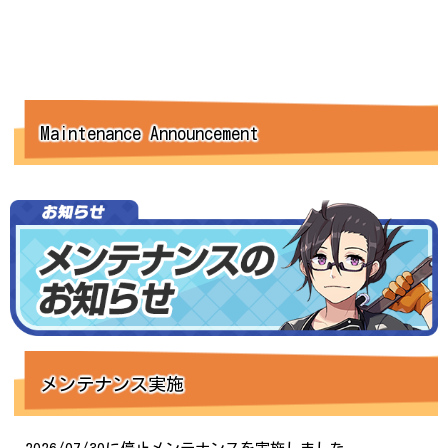
Maintenance Announcement
メンテナンス実施