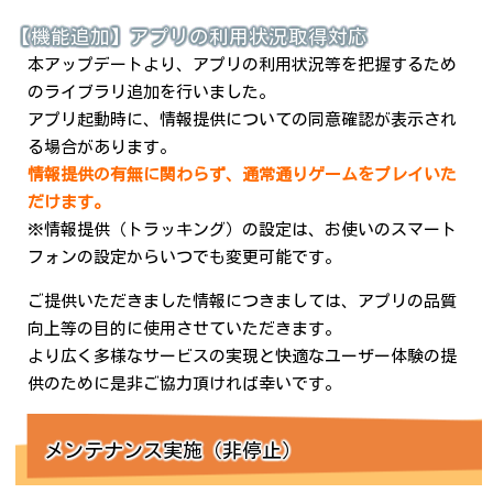
【機能追加】アプリの利用状況取得対応
本アップデートより、アプリの利用状況等を把握するため
のライブラリ追加を行いました。
アプリ起動時に、情報提供についての同意確認が表示され
る場合があります。
情報提供の有無に関わらず、通常通りゲームをプレイいた
だけます。
※情報提供（トラッキング）の設定は、お使いのスマート
フォンの設定からいつでも変更可能です。
ご提供いただきました情報につきましては、アプリの品質
向上等の目的に使用させていただきます。
より広く多様なサービスの実現と快適なユーザー体験の提
供のために是非ご協力頂ければ幸いです。
メンテナンス実施（非停止）