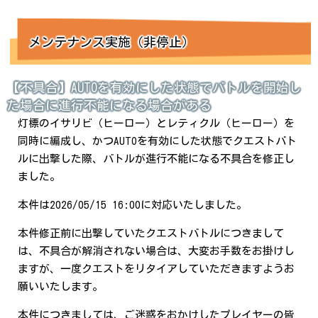
メンテナンス実施（非停止）
【不具合】AUTOを有効にした状態でバトルを開始し
た場合に進行不能になる場合がある
灯標のイサリビ（ヒーロー）とレティクル（ヒーロー）を
同時に編成し、かつAUTOを有効にした状態でクエストバト
ルに出撃した際、バトルが進行不能になる不具合を修正し
ました。
本件は2026/05/15 16:00に対応いたしました。
本件修正前に出撃していたクエストバトルにつきまして
は、不具合が解消されない場合は、大変お手数をお掛けし
ますが、一度クエストをリタイアしていただきますようお
願いいたします。
本件につきましては、ご迷惑をおかけしたプレイヤーの皆