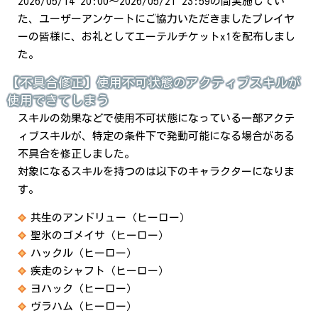
2026/05/14 20:00～2026/05/21 23:59の間実施してい
た、ユーザーアンケートにご協力いただきましたプレイヤ
ーの皆様に、お礼としてエーテルチケットx1を配布しまし
た。
【不具合修正】使用不可状態のアクティブスキルが
使用できてしまう
スキルの効果などで使用不可状態になっている一部アクテ
ィブスキルが、特定の条件下で発動可能になる場合がある
不具合を修正しました。
対象になるスキルを持つのは以下のキャラクターになりま
す。
共生のアンドリュー（ヒーロー）
聖氷のゴメイサ（ヒーロー）
ハックル（ヒーロー）
疾走のシャフト（ヒーロー）
ヨハック（ヒーロー）
ヴラハム（ヒーロー）