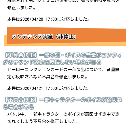
解除されても、ジェミニが退場しない場合がある不具合を
修正しました。
本件は2026/04/28 17:00に対応しました。
メンテナンス実施（非停止）
【不具合修正】一部のSE・ボイスの音量がコンフィ
グのサウンド設定を反映しない場合がある
ヒーローコレクションカードの一部演出について、音量設
定が反映されない不具合を修正しました。
本件は2026/04/21 17:00に対応しました。
【不具合修正】一部キャラクターのボイスが途切れ
る場合がある
バトル中、一部キャラクターのボイスが意図せず途中で途
切れてしまう不具合を修正しました。