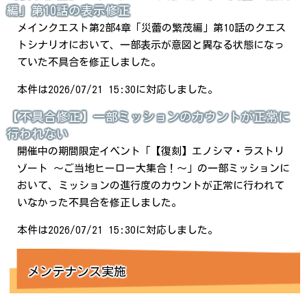
編」第10話の表示修正
メインクエスト第2部4章「災蕾の繁茂編」第10話のクエス
トシナリオにおいて、一部表示が意図と異なる状態になっ
ていた不具合を修正しました。
本件は2026/07/21 15:30に対応しました。
【不具合修正】一部ミッションのカウントが正常に
行われない
開催中の期間限定イベント「【復刻】エノシマ・ラストリ
ゾート ～ご当地ヒーロー大集合！～」の一部ミッションに
おいて、ミッションの進行度のカウントが正常に行われて
いなかった不具合を修正しました。
本件は2026/07/21 15:30に対応しました。
メンテナンス実施