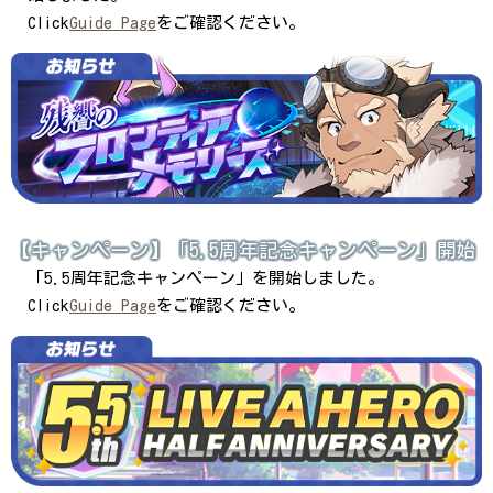
Click
Guide Page
をご確認ください。
【キャンペーン】「5.5周年記念キャンペーン」開始
「5.5周年記念キャンペーン」を開始しました。
Click
Guide Page
をご確認ください。