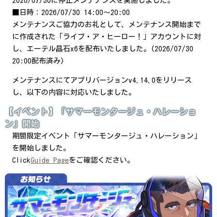
2026/07/30に停止メンテナンスを実施しました。
■日時：2026/07/30 14:00～20:00
メンテナンスご協力のお礼として、メンテナンス開始まで
に作成された「ライブ・ア・ヒーロー！」アカウントに対
し、エーテル晶石x6を配布いたしました。(2026/07/30
20:00配布済み)
メンテナンスにてアプリバージョンv4.14.0をリリース
し、以下の内容に対応いたしました。
【イベント】「サマーモンタージュ・ハレーショ
ン」開始
期間限定イベント「サマーモンタージュ・ハレーション」
を開始しました。
Click
Guide Page
をご確認ください。