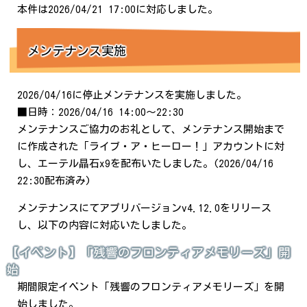
本件は2026/04/21 17:00に対応しました。
メンテナンス実施
2026/04/16に停止メンテナンスを実施しました。
■日時：2026/04/16 14:00～22:30
メンテナンスご協力のお礼として、メンテナンス開始まで
に作成された「ライブ・ア・ヒーロー！」アカウントに対
し、エーテル晶石x9を配布いたしました。(2026/04/16
22:30配布済み)
メンテナンスにてアプリバージョンv4.12.0をリリース
し、以下の内容に対応いたしました。
【イベント】「残響のフロンティアメモリーズ」開
始
期間限定イベント「残響のフロンティアメモリーズ」を開
始しました。