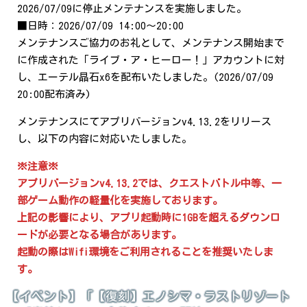
2026/07/09に停止メンテナンスを実施しました。
■日時：2026/07/09 14:00～20:00
メンテナンスご協力のお礼として、メンテナンス開始まで
に作成された「ライブ・ア・ヒーロー！」アカウントに対
し、エーテル晶石x6を配布いたしました。(2026/07/09
20:00配布済み)
メンテナンスにてアプリバージョンv4.13.2をリリース
し、以下の内容に対応いたしました。
※注意※
アプリバージョンv4.13.2では、クエストバトル中等、一
部ゲーム動作の軽量化を実施しております。
上記の影響により、アプリ起動時に1GBを超えるダウンロ
ードが必要となる場合があります。
起動の際はWifi環境をご利用されることを推奨いたしま
す。
【イベント】「【復刻】エノシマ・ラストリゾート