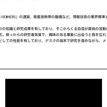
IVE@HERO」の運営、衛星放映帯の整備など、情報技術の業界標
けの知識と研究成果を有しており、そこからくる自信が普段の言動
究。根っからの研究者気質で、興味のある事象に出会うと我を忘れ
としての性能を有しており、デスクの端末で研究を進めながら、メ