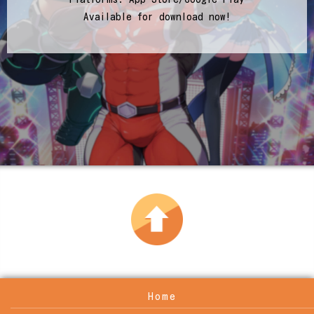
Available for download now!
Home