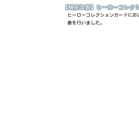
【機能改善】ヒーローコレク
ヒーローコレクションカードにお
善を行いました。