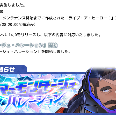
スを実施しました。
00
、メンテナンス開始までに作成された「ライブ・ア・ヒーロー！」
30 20:00配布済み)
v4.14.0をリリースし、以下の内容に対応いたしました。
ージュ・ハレーション」開始
ージュ・ハレーション」を開始しました。
。