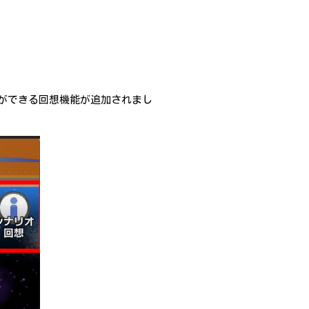
ができる回想機能が追加されまし