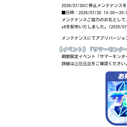
2026/07/30に停止メンテナン
■日時：2026/07/30 14:00～20:
メンテナンスご協力のお礼として
x6を配布いたしました。(2026/07/
メンテナンスにてアプリバージョン
【イベント】「サマーモンタ
期間限定イベント「サマーモンタ
詳細は
說明頁面
をご確認ください