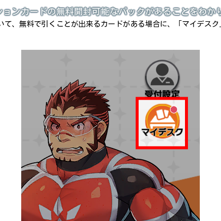
ションカードの無料開封可能なパックがあることをわか
いて、無料で引くことが出来るカードがある場合に、「マイデスク