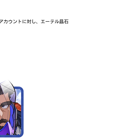
アカウントに対し、エーテル晶石