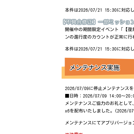
本件は2026/07/21 15:30に対
【不具合修正】一部ミッショ
開催中の期間限定イベント「【復
ンの進行度のカウントが正常に行
本件は2026/07/21 15:30に対
メンテナンス実施
2026/07/09に停止メンテナン
■日時：2026/07/09 14:00～20:
メンテナンスご協力のお礼として
x6を配布いたしました。(2026/07/
メンテナンスにてアプリバージョン