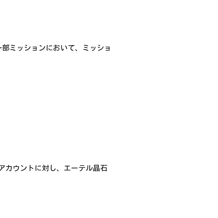
一部ミッションにおいて、ミッショ
アカウントに対し、エーテル晶石