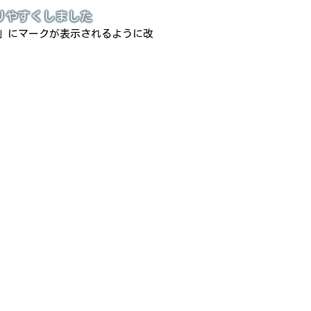
りやすくしました
」にマークが表示されるように改