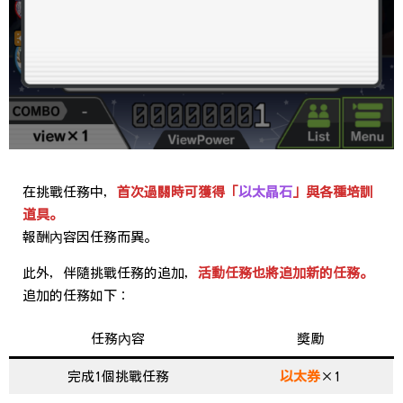
在挑戰任務中，
首次過關時可獲得「
以太晶石
」與各種培訓
道具。
報酬內容因任務而異。
此外，伴隨挑戰任務的追加，
活動任務也將追加新的任務。
追加的任務如下：
任務內容
獎勵
完成1個挑戰任務
以太券
×1