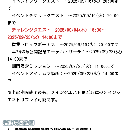
イベントフリークエスト：～2025/09/16(火) 20:00ま
で
イベントチケットクエスト：～2025/09/16(火) 20:00
まで
チャレンジクエスト：2025/09/04(木) 18:00～
2025/09/23(火) 14:00まで
営業ドロップボーナス：～2025/09/16(火) 20:00まで
第2部3章公開記念エーテル・サーチ：～2025/09/23(火)
14:00まで
期間限定ミッション：～2025/09/23(火) 14:00まで
イベントアイテム交換所：～2025/09/23(火) 14:00ま
で
※上記期間終了後も、メインクエスト第2部3章のメインク
エストはプレイ可能です。
活動玩法說明