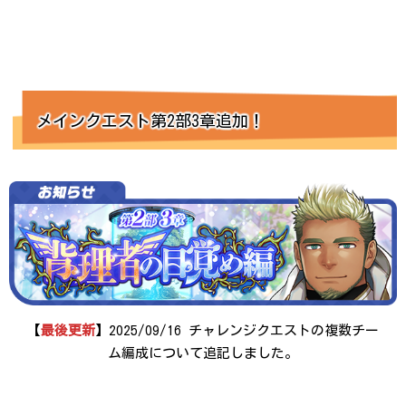
メインクエスト第2部3章追加！
【
最後更新
】2025/09/16 チャレンジクエストの複数チー
ム編成について追記しました。