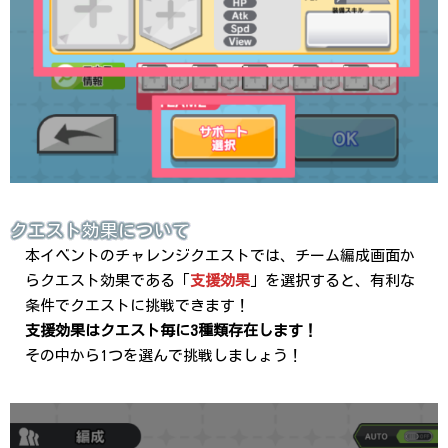
クエスト効果について
本イベントのチャレンジクエストでは、チーム編成画面か
らクエスト効果である「
支援効果
」を選択すると、有利な
条件でクエストに挑戦できます！
支援効果はクエスト毎に3種類存在します！
その中から1つを選んで挑戦しましょう！