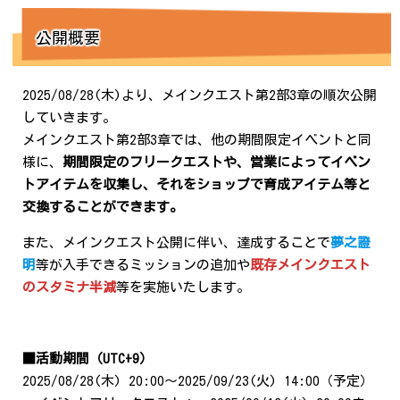
公開概要
2025/08/28(木)より、メインクエスト第2部3章の順次公開
していきます。
メインクエスト第2部3章では、他の期間限定イベントと同
様に、
期間限定のフリークエストや、営業によってイベン
トアイテムを収集し、それをショップで育成アイテム等と
交換することができます。
また、メインクエスト公開に伴い、達成することで
夢之證
明
等が入手できるミッションの追加や
既存メインクエスト
のスタミナ半減
等を実施いたします。
■活動期間（UTC+9）
2025/08/28(木) 20:00～2025/09/23(火) 14:00（予定）