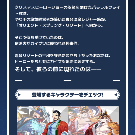
クリスマスヒーローショーの依頼を請けたパラレルフライ
ト社は、
やり手の旅館経営者が築いた複合温泉レジャー施設、
「オリエント・スプリング・リゾート」へ向かう。
そこで待ち受けていたのは、
宿泊客がカイブツに襲われる怪事件。
温泉リゾートの平和を守るため立ち上がったあなたは、
ヒーローたちと共にカイブツ退治に奔走する。
そして、彼らの前に現れたのは――