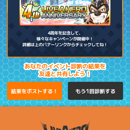
4周年を記念して、
様々なキャンペーンが開催中！
詳細は上のバナーリンクからチェックしてね！
あなたのイベント診断の結果を
友達と共有しよう！
結果をポストする！
もう1回診断する