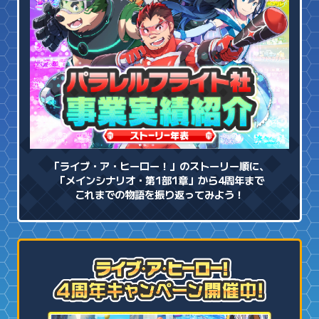
「ライブ・ア・ヒーロー！」のストーリー順に、
「メインシナリオ・第1部1章」から4周年まで
これまでの物語を振り返ってみよう！