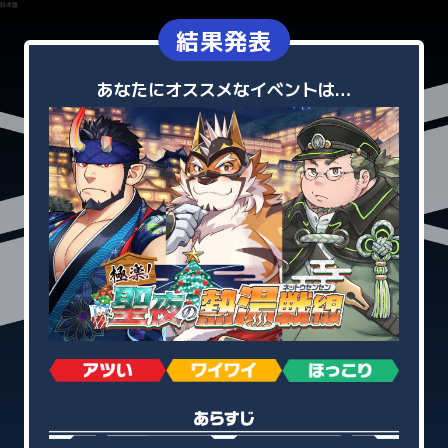
日本語
結果発表
あなたにオススメなイベントは…