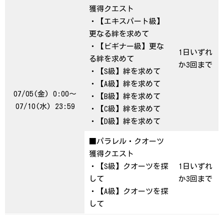
獲得クエスト
・【エキスパート級】
更なる絆を求めて
・【ビギナー級】更な
1日いずれ
る絆を求めて
か3回まで
・【S級】絆を求めて
・【A級】絆を求めて
07/05(金) 0:00～
・【B級】絆を求めて
07/10(水) 23:59
・【C級】絆を求めて
・【D級】絆を求めて
■パラレル・クオーツ
獲得クエスト
・【S級】クオーツを探
1日いずれ
して
か3回まで
・【A級】クオーツを探
して