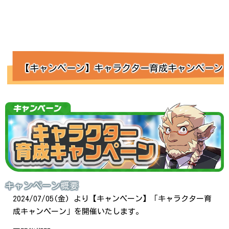
【キャンペーン】キャラクター育成キャンペーン
キャンペーン概要
2024/07/05(金) より【キャンペーン】「キャラクター育
成キャンペーン」を開催いたします。