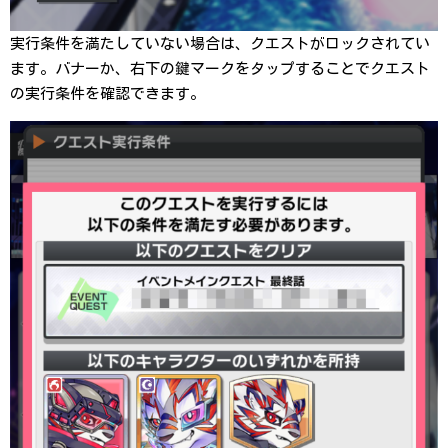
実行条件を満たしていない場合は、クエストがロックされてい
ます。バナーか、右下の鍵マークをタップすることでクエスト
の実行条件を確認できます。