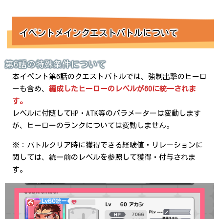
イベントメインクエストバトルについて
第6話の特殊条件について
本イベント第6話のクエストバトルでは、強制出撃のヒーロ
ーも含め、
編成したヒーローのレベルが60に統一されま
す。
レベルに付随してHP・ATK等のパラメーターは変動します
が、ヒーローのランクについては変動しません。
※：バトルクリア時に獲得できる経験値・リレーションに
関しては、統一前のレベルを参照して獲得・付与されま
す。