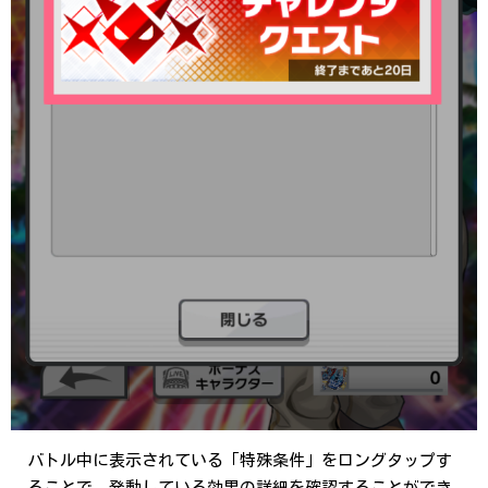
バトル中に表示されている「特殊条件」をロングタップす
ることで、発動している効果の詳細を確認することができ