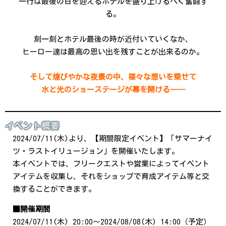
一行は最後の日を迎えるホテルを盛り上げるべく奮闘す
る。
刻一刻とホテル最後の時が近付いていくなか、
ヒーロー達は最高の思い出を残すことが出来るのか。
そして煌びやかな夜景の中、様々な想いを乗せて
水と光のショーステージが幕を開ける――
イベント概要
2024/07/11(木)より、【期間限定イベント】「サマーナイ
ツ・ラストイリュージョン」を開催いたします。
本イベントでは、フリークエストや営業によってイベント
アイテムを収集し、それをショップで育成アイテム等と交
換することができます。
■開催期間
2024/07/11(木) 20:00～2024/08/08(木) 14:00（予定）