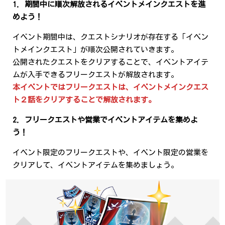
1. 期間中に順次解放されるイベントメインクエストを進
めよう！
イベント期間中は、クエストシナリオが存在する「イベン
トメインクエスト」が順次公開されていきます。
公開されたクエストをクリアすることで、イベントアイテ
ムが入手できるフリークエストが解放されます。
本イベントではフリークエストは、イベントメインクエス
ト２話をクリアすることで解放されます。
2. フリークエストや営業でイベントアイテムを集めよ
う！
イベント限定のフリークエストや、イベント限定の営業を
クリアして、イベントアイテムを集めましょう。