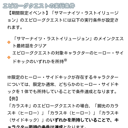
エピローグクエストの実行条件
【期間限定イベント】「サマーナイツ・ラストイリュージ
ョン」のエピローグクエストには以下の実行条件が設定さ
れます。
「サマーナイツ・ラストイリュージョン」のメインクエス
ト最終話をクリア
エピローグクエストの対象キャラクターのヒーロー・サイ
※
ドキックのいずれかを所持
※限定のヒーロー・サイドキックが存在するキャラクター
については、限定か通常、どちらかのヒーロー・サイドキ
ックを１体でも所持していることで条件達成となります。
【例】
「カラスキ」のエピローグクエストの場合、「脚光のカラ
スキ（ヒーロー）」「カラスキ（ヒーロー）」「カラスキ
（サイドキック）」の
いずれかを所持していることで、キ
ャラクター所持の条件は達成
となります。