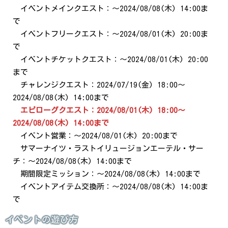
イベントメインクエスト：～2024/08/08(木) 14:00ま
で
イベントフリークエスト：～2024/08/01(木) 20:00ま
で
イベントチケットクエスト：～2024/08/01(木) 20:00
まで
チャレンジクエスト：2024/07/19(金) 18:00～
2024/08/08(木) 14:00まで
エピローグクエスト：2024/08/01(木) 18:00～
2024/08/08(木) 14:00まで
イベント営業：～2024/08/01(木) 20:00まで
サマーナイツ・ラストイリュージョンエーテル・サー
チ：～2024/08/08(木) 14:00まで
期間限定ミッション：～2024/08/08(木) 14:00まで
イベントアイテム交換所：～2024/08/08(木) 14:00ま
で
イベントの遊び方