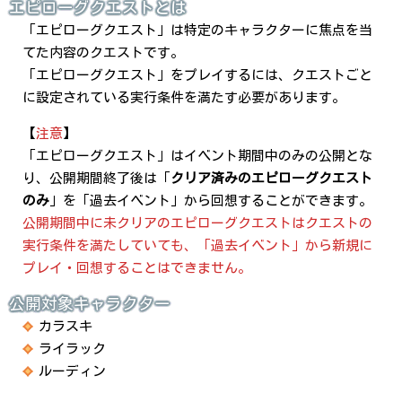
エピローグクエストとは
「エピローグクエスト」は特定のキャラクターに焦点を当
てた内容のクエストです。
「エピローグクエスト」をプレイするには、クエストごと
に設定されている実行条件を満たす必要があります。
【
注意
】
「エピローグクエスト」はイベント期間中のみの公開とな
り、公開期間終了後は「
クリア済みのエピローグクエスト
のみ
」を「過去イベント」から回想することができます。
公開期間中に未クリアのエピローグクエストはクエストの
実行条件を満たしていても、「過去イベント」から新規に
プレイ・回想することはできません。
公開対象キャラクター
カラスキ
ライラック
ルーディン