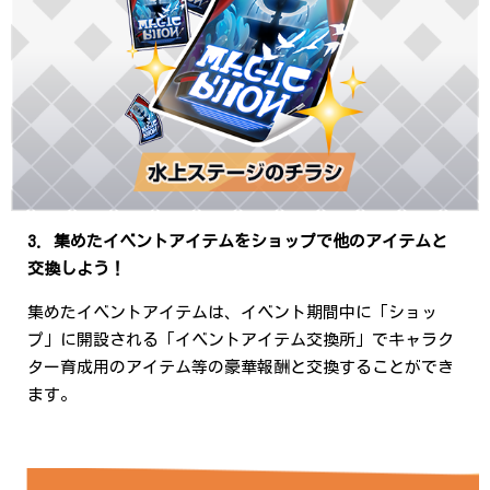
3. 集めたイベントアイテムをショップで他のアイテムと
交換しよう！
集めたイベントアイテムは、イベント期間中に「ショッ
プ」に開設される「イベントアイテム交換所」でキャラク
ター育成用のアイテム等の豪華報酬と交換することができ
ます。