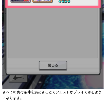
すべての実行条件を満たすことでクエストがプレイできるよう
になります。