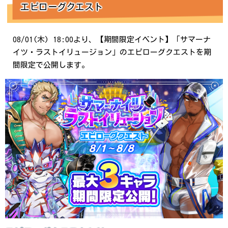
エピローグクエスト
08/01(木) 18:00より、【期間限定イベント】「サマーナ
イツ・ラストイリュージョン」のエピローグクエストを期
間限定で公開します。