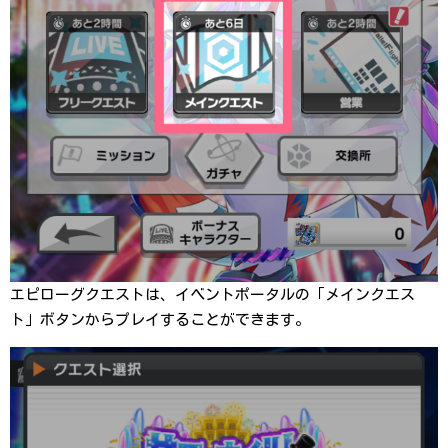
エピローグクエストは、イベントポータルの「メインクエス
ト」ボタンからプレイすることができます。