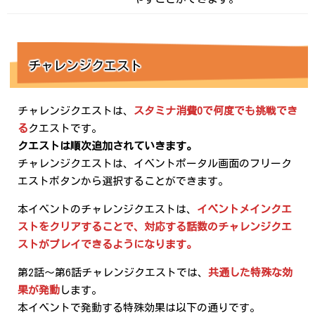
チャレンジクエスト
チャレンジクエストは、
スタミナ消費0で何度でも挑戦でき
る
クエストです。
クエストは順次追加されていきます。
チャレンジクエストは、イベントポータル画面のフリーク
エストボタンから選択することができます。
本イベントのチャレンジクエストは、
イベントメインクエ
ストをクリアすることで、対応する話数のチャレンジクエ
ストがプレイできるようになります。
第2話～第6話チャレンジクエストでは、
共通した特殊な効
果が発動
します。
本イベントで発動する特殊効果は以下の通りです。