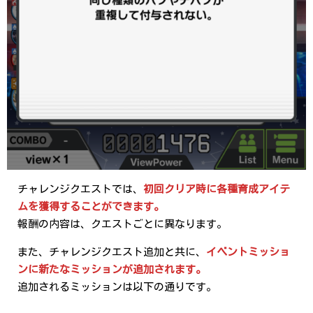
チャレンジクエストでは、
初回クリア時に各種育成アイテ
ムを獲得することができます。
報酬の内容は、クエストごとに異なります。
また、チャレンジクエスト追加と共に、
イベントミッショ
ンに新たなミッションが追加されます。
追加されるミッションは以下の通りです。