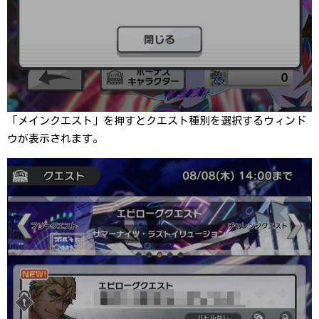
「メインクエスト」を押すとクエスト種別を選択するウィンド
ウが表示されます。