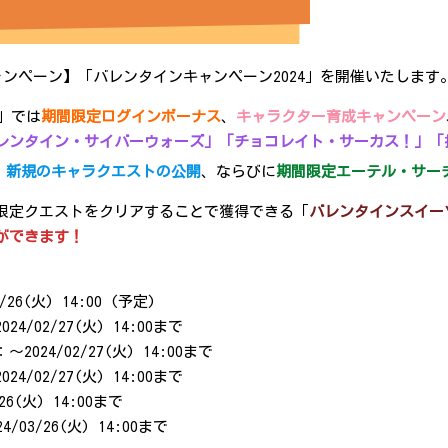
0より【キャンペーン】「バレンタインキャンペーン2024」を開催いたします
」では
期間限定ログインボーナス
、
キャラクター育成キャンペーン
レンタイン・サイバーウォーズ」「チョコレイト・サーカス！」「
、
新規のキャラクエストの公開
、ならびに
期間限定エーテル・サー
限定クエストをクリアすることで獲得できる「
バレンタインスイー
ができます！
3/26(火) 14:00 (予定)
02/27(火) 14:00まで
4/02/27(火) 14:00まで
02/27(火) 14:00まで
(火) 14:00まで
3/26(火) 14:00まで