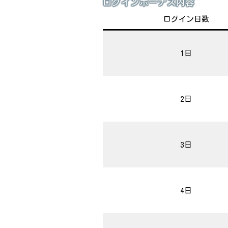
ログインボーナス内容
ログイン日数
1日
2日
3日
4日