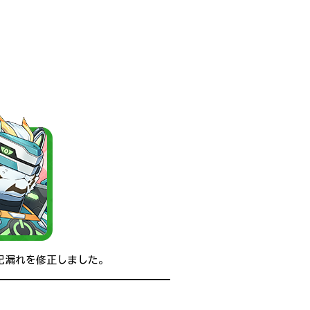
表記漏れを修正しました。