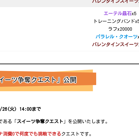
バレンタインスイーツ
エーテル晶石
x5
トレーニングバンドx5
ラフx20000
パラレル・クオーツ
バレンタインスイーツ
イーツ争奪クエスト」公開
3/26(火) 14:00まで
である「
スイーツ争奪クエスト
」を公開いたします。
ナ消費0で何度でも挑戦できる
クエストです。