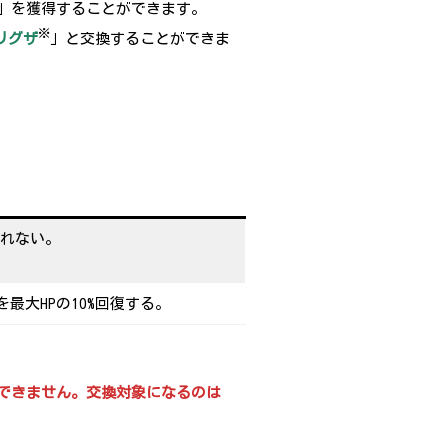
」を獲得することができます。
※
リグザ
」と交換することができま
れない。
最大HPの10%回復する。
できません。交換対象になるのは