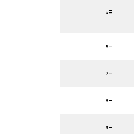
5日
6日
7日
8日
9日