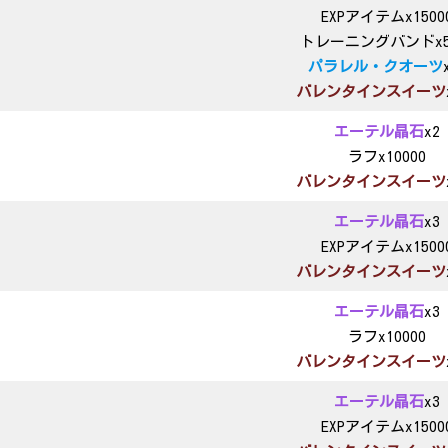
EXPアイテムx1500
トレーニングバンドx5
パラレル・クオーツ
バレンタインスイーツ
エーテル晶石
x2
ラフx10000
バレンタインスイーツ
エーテル晶石
x3
EXPアイテムx1500
バレンタインスイーツ
エーテル晶石
x3
ラフx10000
バレンタインスイーツ
エーテル晶石
x3
EXPアイテムx1500