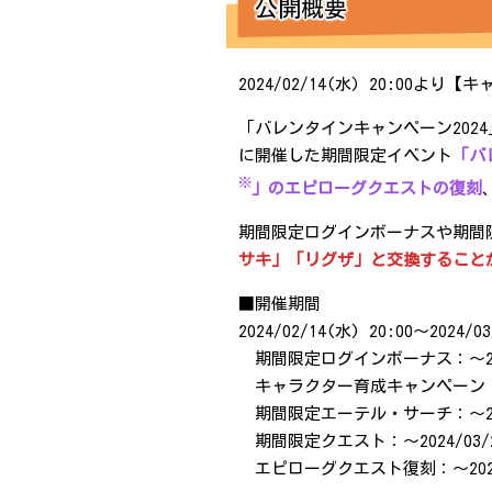
公開概要
2024/02/14(水) 20:0
「バレンタインキャンペーン2024
に開催した期間限定イベント
「バ
※
」のエピローグクエストの復刻
期間限定ログインボーナスや期間
サキ」「リグザ」と交換すること
■開催期間
2024/02/14(水) 20:00～2024/0
期間限定ログインボーナス：～2024/
キャラクター育成キャンペーン：～202
期間限定エーテル・サーチ：～2024/
期間限定クエスト：～2024/03/26
エピローグクエスト復刻：～2024/0