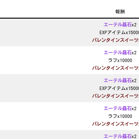
報酬
エーテル晶石
x2
EXPアイテムx1500
バレンタインスイーツ
エーテル晶石
x2
ラフx10000
バレンタインスイーツ
エーテル晶石
x2
EXPアイテムx1500
バレンタインスイーツ
エーテル晶石
x2
ラフx10000
バレンタインスイーツ
エーテル晶石
x2