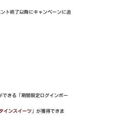
イベント終了以降にキャンペーンに追
ができる「期間限定ログインボー
タインスイーツ
」が獲得できま