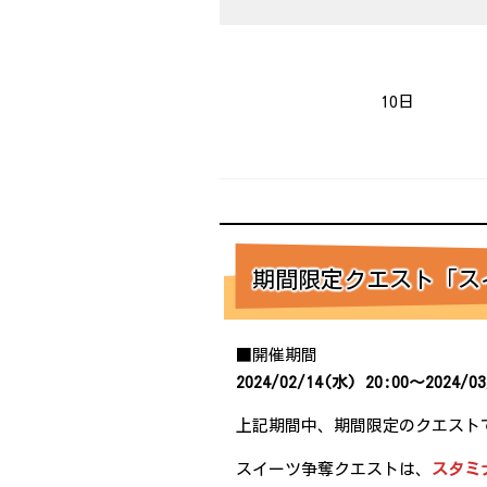
10日
期間限定クエスト「ス
■開催期間
2024/02/14(水) 20:00～2024/0
上記期間中、期間限定のクエスト
スイーツ争奪クエストは、
スタミ