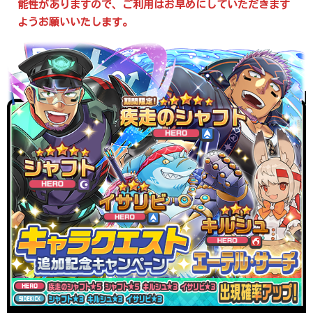
能性がありますので、ご利用はお早めにしていただきます
ようお願いいたします。