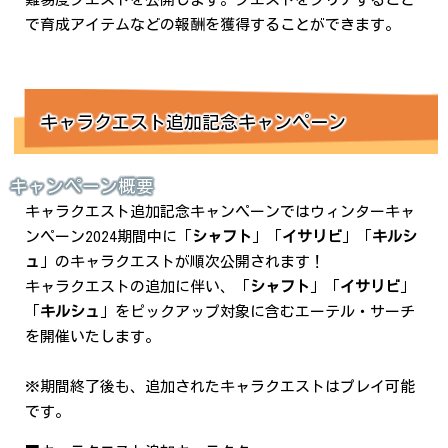
で育成アイテムなどの報酬を獲得することができます。
キャラクエスト追加記念キャンペーン
キャンペーン概要
キャラクエスト追加記念キャンペーンではウィンターキャ
ンペーン2024期間中に「
シャフト
」「
イサリビ
」「
キルシ
ュ
」のキャラクエストが順次公開されます！
キャラクエストの追加に伴い、「
シャフト
」「
イサリビ
」
「
キルシュ
」をピックアップ対象に含むエーテル・サーチ
を開催いたします。
※期間終了後も、追加されたキャラクエストはプレイ可能
です。