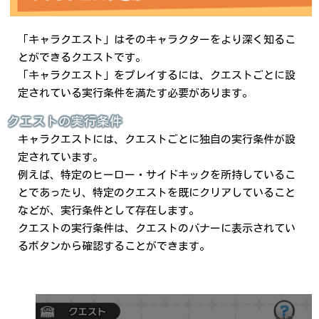
「キャラクエスト」はそのキャラクターをより深く知るこ
とができるクエストです。
「キャラクエスト」をプレイするには、クエストごとに設
定されている実行条件を満たす必要があります。
クエストの実行条件
キャラクエストには、クエストごとに独自の実行条件が設
定されています。
例えば、特定のヒーロー・サイドキックを所持しているこ
とであったり、特定のクエストを既にクリアしていること
などが、実行条件として存在します。
クエストの実行条件は、クエストのバナーに表示されてい
るボタンから確認することができます。