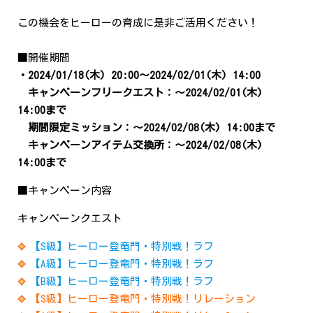
この機会をヒーローの育成に是非ご活用ください！
■開催期間
・2024/01/18(木) 20:00～2024/02/01(木) 14:00
キャンペーンフリークエスト：～2024/02/01(木)
14:00まで
期間限定ミッション：～2024/02/08(木) 14:00まで
キャンペーンアイテム交換所：
～2024/02/08(木)
14:00まで
■キャンペーン内容
キャンペーンクエスト
【S級】ヒーロー登竜門・特別戦！ラフ
【A級】ヒーロー登竜門・特別戦！ラフ
【B級】ヒーロー登竜門・特別戦！ラフ
【S級】ヒーロー登竜門・特別戦！リレーション