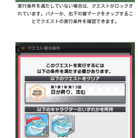
実行条件を満たしていない場合は、クエストがロックさ
れています。バナーか、右下の鍵マークをタップするこ
とでクエストの実行条件を確認できます。