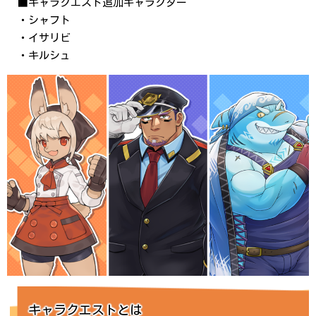
■キャラクエスト追加キャラクター
・シャフト
・イサリビ
・キルシュ
キャラクエストとは