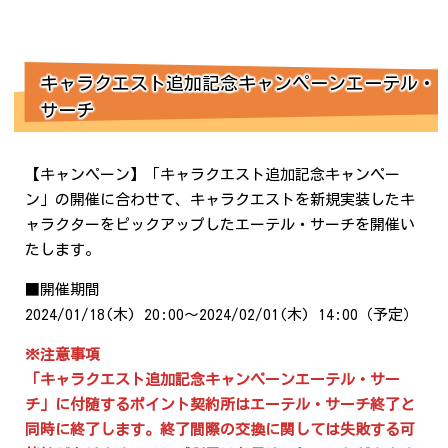
キャラクエスト追加記念キャンペーンエーテル・
サーチ
【キャンペーン】「キャラクエスト追加記念キャンペー
ン」の開催に合わせて、キャラクエストを新規実装したキ
ャラクターをピックアップしたエーテル・サーチを開催い
たします。
■開催期間
2024/01/18(木) 20:00～2024/02/01(木) 14:00（予定）
※注意事項
「キャラクエスト追加記念キャンペーンエーテル・サー
チ」に付随するポイント契約所はエーテル・サーチ終了と
同時に終了します。終了間際の交換に関しては失敗する可