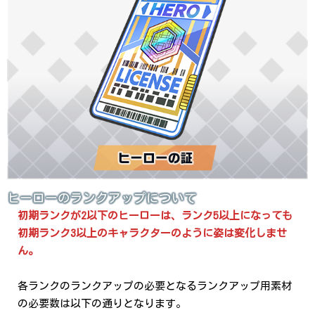
ヒーローのランクアップについて
初期ランクが2以下のヒーローは、ランク5以上になっても
初期ランク3以上のキャラクターのように姿は変化しませ
ん。
各ランクのランクアップの必要となるランクアップ用素材
の必要数は以下の通りとなります。