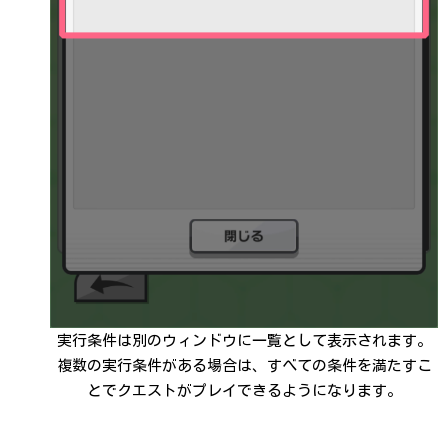
実行条件は別のウィンドウに一覧として表示されます。
複数の実行条件がある場合は、すべての条件を満たすこ
とでクエストがプレイできるようになります。