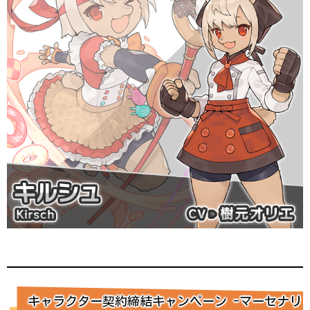
キャラクター契約締結キャンペーン -マーセナリ