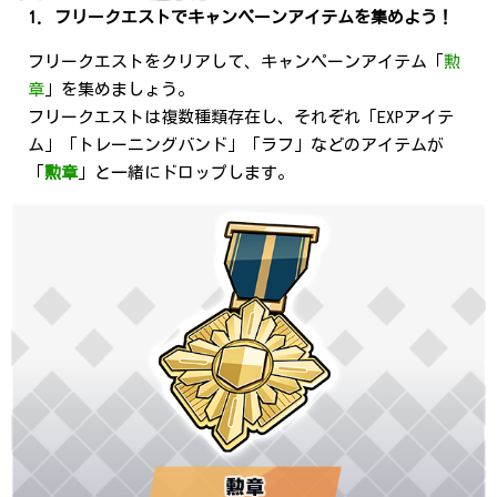
1. フリークエストでキャンペーンアイテムを集めよう！
フリークエストをクリアして、キャンペーンアイテム「
勲
章
」を集めましょう。
フリークエストは複数種類存在し、それぞれ「EXPアイテ
ム」「トレーニングバンド」「ラフ」などのアイテムが
「
勲章
」と一緒にドロップします。