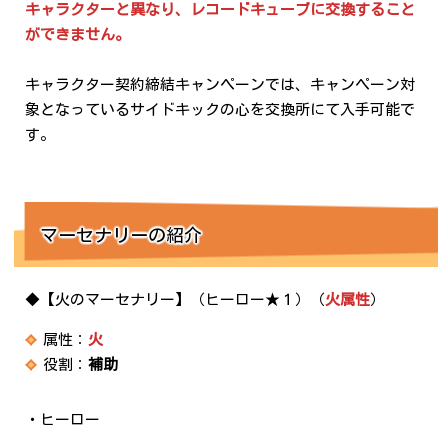
キャラクターと異なり、レコードキューブに交換すること
ができません。
キャラクター契約締結キャンペーンでは、キャンペーン対
象となっているサイドキックの心を交換所にて入手可能で
す。
マーセナリーの紹介
◆【火のマーセナリー】（ヒーロー★１）（
火属性
）
属性：
火
役割：
補助
・ヒーロー