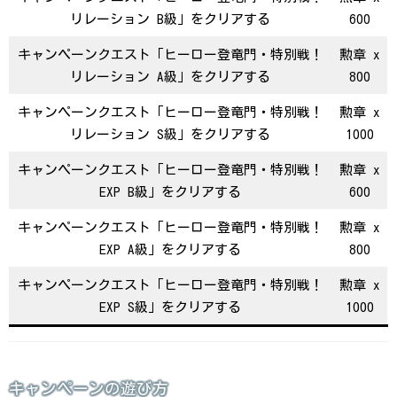
リレーション B級」をクリアする
600
キャンペーンクエスト「ヒーロー登竜門・特別戦！
勲章 x
リレーション A級」をクリアする
800
キャンペーンクエスト「ヒーロー登竜門・特別戦！
勲章 x
リレーション S級」をクリアする
1000
キャンペーンクエスト「ヒーロー登竜門・特別戦！
勲章 x
EXP B級」をクリアする
600
キャンペーンクエスト「ヒーロー登竜門・特別戦！
勲章 x
EXP A級」をクリアする
800
キャンペーンクエスト「ヒーロー登竜門・特別戦！
勲章 x
EXP S級」をクリアする
1000
キャンペーンの遊び方