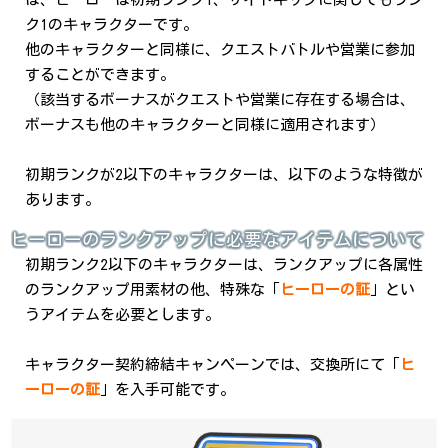
ク1のキャラクターです。
他のキャラクターと同様に、クエストバトルや営業に参加
することができます。
（該当するボーナスがクエストや営業に存在する場合は、
ボーナスも他のキャラクターと同様に適用されます）
初期ランクが2以下のキャラクターは、以下のような特徴が
あります。
ヒーローのランクアップに必要なアイテムについて
初期ランク2以下のキャラクターは、ランクアップに各属性
のランクアップ用素材の他、特殊な「
ヒーローの証
」とい
うアイテムを必要とします。
キャラクター契約締結キャンペーンでは、交換所にて「
ヒ
ーローの証
」を入手可能です。