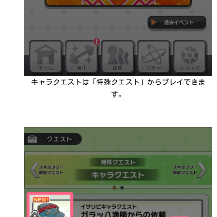
キャラクエストは「特殊クエスト」からプレイできま
す。