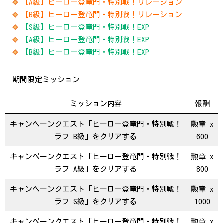
【A級】ヒーロー登竜門・特別戦！リレーション
【B級】ヒーロー登竜門・特別戦！リレーション
【S級】ヒーロー登竜門・特別戦！EXP
【A級】ヒーロー登竜門・特別戦！EXP
【B級】ヒーロー登竜門・特別戦！EXP
期間限定ミッション
ミッション内容
報酬
キャンペーンクエスト「ヒーロー登竜門・特別戦！
勲章 x
ラフ B級」をクリアする
600
キャンペーンクエスト「ヒーロー登竜門・特別戦！
勲章 x
ラフ A級」をクリアする
800
キャンペーンクエスト「ヒーロー登竜門・特別戦！
勲章 x
ラフ S級」をクリアする
1000
キャンペーンクエスト「ヒーロー登竜門・特別戦！
勲章 x