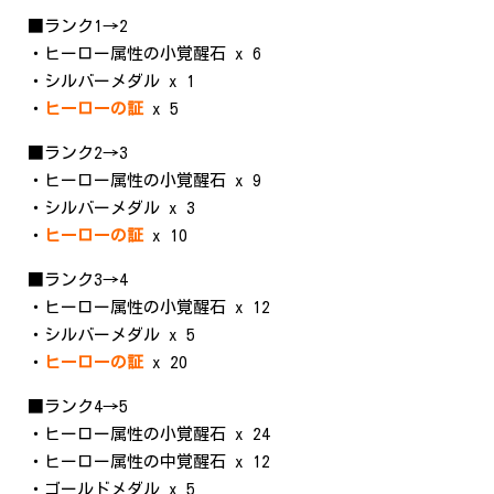
■ランク1→2
・ヒーロー属性の小覚醒石 x 6
・シルバーメダル x 1
・
ヒーローの証
x 5
■ランク2→3
・ヒーロー属性の小覚醒石 x 9
・シルバーメダル x 3
・
ヒーローの証
x 10
■ランク3→4
・ヒーロー属性の小覚醒石 x 12
・シルバーメダル x 5
・
ヒーローの証
x 20
■ランク4→5
・ヒーロー属性の小覚醒石 x 24
・ヒーロー属性の中覚醒石 x 12
・ゴールドメダル x 5