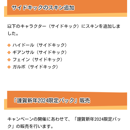
サイドキックのスキン追加
以下のキャラクター（サイドキック）にスキンを追加しま
した。
ハイドール（サイドキック）
ギアンサル（サイドキック）
フェイン（サイドキック）
ガルボ（サイドキック）
「謹賀新年2024限定パック」販売
キャンペーンの開催にあわせて、「謹賀新年2024限定パッ
ク」の販売を行います。