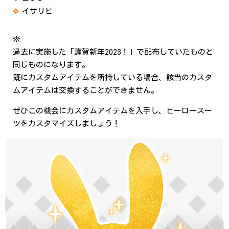
イサリビ
※
過去に実施した「謹賀新年2023！」で配布していたものと
同じものになります。
既にカスタムアイテムを所持している場合、該当のカスタ
ムアイテムは交換することができません。
ぜひこの機会にカスタムアイテムを入手し、ヒーロースー
ツをカスタマイズしましょう！