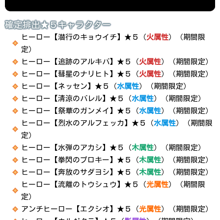
確定排出★５キャラクター
ヒーロー【潜行のキョウイチ】★５（
火属性
）（期間限
定）
ヒーロー【追跡のアルキバ】★５（
火属性
）（期間限定）
ヒーロー【彗星のナリヒト】★５（
火属性
）（期間限定）
ヒーロー【ネッセン】★５（
水属性
）（期間限定）
ヒーロー【清涼のバレル】★５（
水属性
）（期間限定）
ヒーロー【祭華のガンメイ】★５（
水属性
）（期間限定）
ヒーロー【烈水のアルフェッカ】★５（
水属性
）（期間限
定）
ヒーロー【水弾のアカシ】★５（
木属性
）（期間限定）
ヒーロー【拳閃のプロキー】★５（
木属性
）（期間限定）
ヒーロー【奔放のサダヨシ】★５（
木属性
）（期間限定）
ヒーロー【流離のトウシュウ】★５（
光属性
）（期間限
定）
アンチヒーロー【エクシオ】★５（
光属性
）（期間限定）