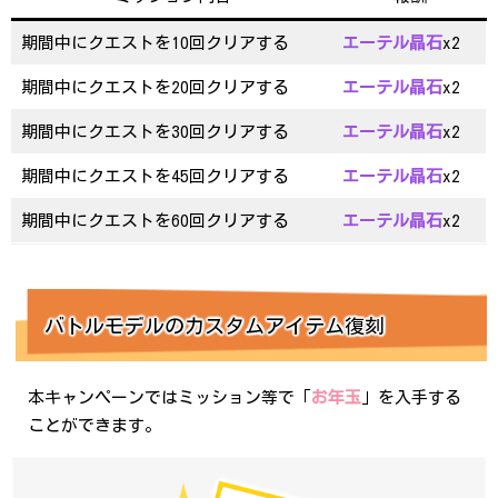
期間中にクエストを10回クリアする
エーテル晶石
x2
期間中にクエストを20回クリアする
エーテル晶石
x2
期間中にクエストを30回クリアする
エーテル晶石
x2
期間中にクエストを45回クリアする
エーテル晶石
x2
期間中にクエストを60回クリアする
エーテル晶石
x2
バトルモデルのカスタムアイテム復刻
本キャンペーンではミッション等で「
お年玉
」を入手する
ことができます。