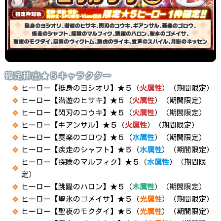
確定排出★５キャラクター
ヒーロー【挺身のヨシオリ】★５（
火属性
）（期間限定）
ヒーロー【潜遊のヒサキ】★５（
火属性
）（期間限定）
ヒーロー【閃刃のコウキ】★５（
火属性
）（期間限定）
ヒーロー【ギアンサル】★５（
火属性
）（期間限定）
ヒーロー【奏楽のゴロウ】★５（
水属性
）（期間限定）
ヒーロー【疾走のシャフト】★５（
水属性
）（期間限定）
ヒーロー【探険のマルフィク】★５（
水属性
）（期間限
定）
ヒーロー【跳躍のハロン】★５（
木属性
）（期間限定）
ヒーロー【聖氷のゴメイサ】★５（
光属性
）（期間限定）
ヒーロー【聖夜のモクダイ】★５（
光属性
）（期間限定）