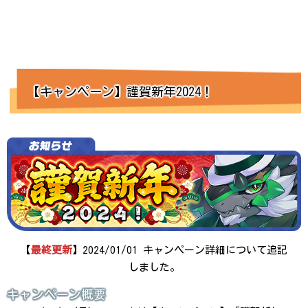
【キャンペーン】謹賀新年2024！
【
最終更新
】2024/01/01 キャンペーン詳細について追記
しました。
キャンペーン概要