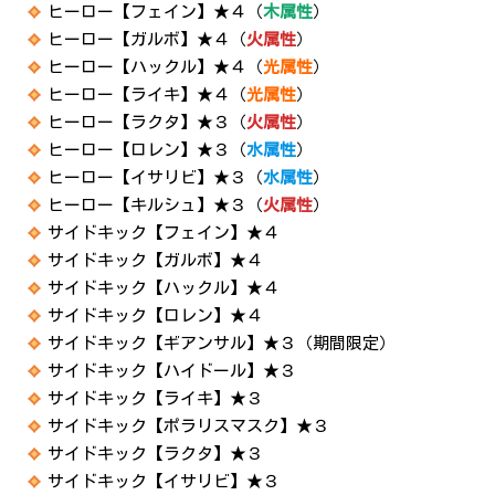
ヒーロー【フェイン】★４（
木属性
）
ヒーロー【ガルボ】★４（
火属性
）
ヒーロー【ハックル】★４（
光属性
）
ヒーロー【ライキ】★４（
光属性
）
ヒーロー【ラクタ】★３（
火属性
）
ヒーロー【ロレン】★３（
水属性
）
ヒーロー【イサリビ】★３（
水属性
）
ヒーロー【キルシュ】★３（
火属性
）
サイドキック【フェイン】★４
サイドキック【ガルボ】★４
サイドキック【ハックル】★４
サイドキック【ロレン】★４
サイドキック【ギアンサル】★３（期間限定）
サイドキック【ハイドール】★３
サイドキック【ライキ】★３
サイドキック【ポラリスマスク】★３
サイドキック【ラクタ】★３
サイドキック【イサリビ】★３