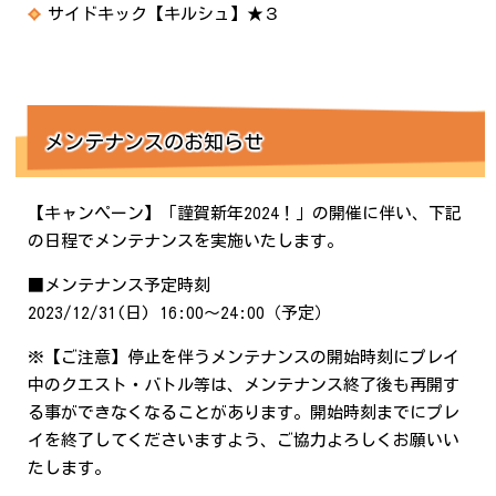
サイドキック【キルシュ】★３
メンテナンスのお知らせ
【キャンペーン】「謹賀新年2024！」の開催に伴い、下記
の日程でメンテナンスを実施いたします。
■メンテナンス予定時刻
2023/12/31(日) 16:00～24:00（予定）
※【ご注意】停止を伴うメンテナンスの開始時刻にプレイ
中のクエスト・バトル等は、メンテナンス終了後も再開す
る事ができなくなることがあります。開始時刻までにプレ
イを終了してくださいますよう、ご協力よろしくお願いい
たします。
繁體中文