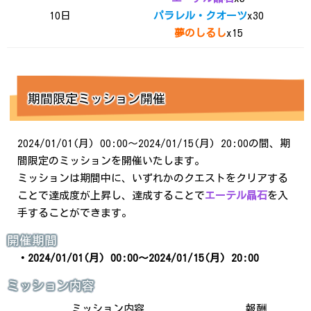
10日
パラレル・クオーツ
x30
夢のしるし
x15
期間限定ミッション開催
2024/01/01(月) 00:00～2024/01/15(月) 20:00の間、期
間限定のミッションを開催いたします。
ミッションは期間中に、いずれかのクエストをクリアする
ことで達成度が上昇し、達成することで
エーテル晶石
を入
手することができます。
開催期間
・2024/01/01(月) 00:00～2024/01/15(月) 20:00
ミッション内容
ミッション内容
報酬