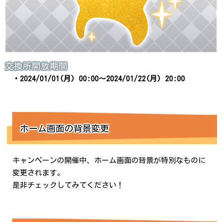
交換所開放期間
・2024/01/01(月) 00:00～2024/01/22(月) 20:00
ホーム画面の背景変更
キャンペーンの開催中、ホーム画面の背景が特別なものに
変更されます。
是非チェックしてみてください！