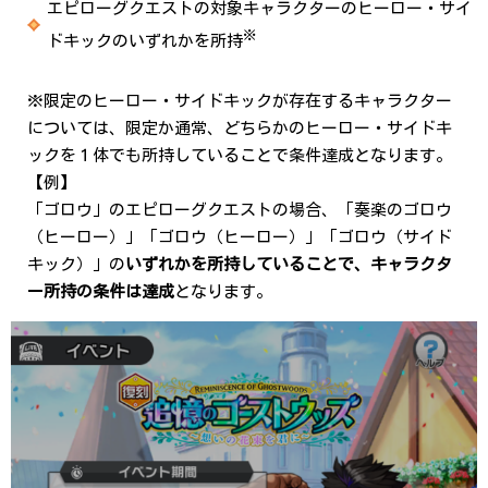
エピローグクエストの対象キャラクターのヒーロー・サイ
※
ドキックのいずれかを所持
※限定のヒーロー・サイドキックが存在するキャラクター
については、限定か通常、どちらかのヒーロー・サイドキ
ックを１体でも所持していることで条件達成となります。
【例】
「ゴロウ」のエピローグクエストの場合、「奏楽のゴロウ
（ヒーロー）」「ゴロウ（ヒーロー）」「ゴロウ（サイド
キック）」の
いずれかを所持していることで、キャラクタ
ー所持の条件は達成
となります。