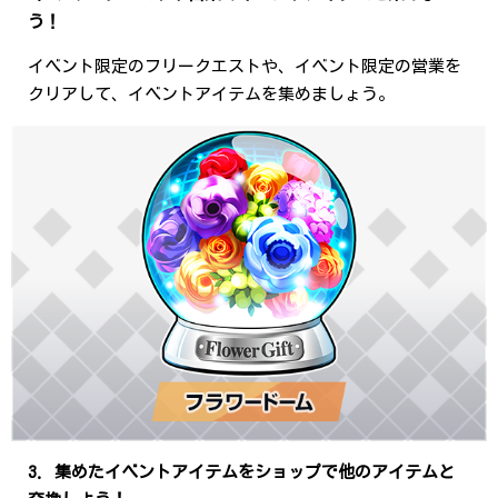
う！
イベント限定のフリークエストや、イベント限定の営業を
クリアして、イベントアイテムを集めましょう。
3. 集めたイベントアイテムをショップで他のアイテムと