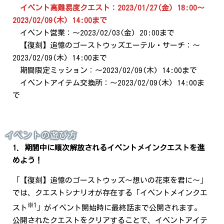
イベント高難易度クエスト：2023/01/27(金) 18:00～
2023/02/09(木) 14:00まで
イベント営業：～2023/02/03(金) 20:00まで
【復刻】追憶のゴーストウッズエーテル・サーチ：～
2023/02/09(木) 14:00まで
期間限定ミッション：～2023/02/09(木) 14:00まで
イベントアイテム交換所：～2023/02/09(木) 14:00ま
で
イベントの遊び方
1. 期間中に順次解放されるイベントメインクエストを進
めよう！
「【復刻】追憶のゴーストウッズ～想いの花束を君に～」
では、クエストシナリオが存在する「イベントメインクエ
※1
スト
」がイベント開始時に最終話まで公開されます。
公開されたクエストをクリアすることで、イベントアイテ