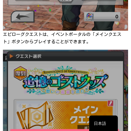
エピローグクエストは、イベントポータルの「メインクエス
ト」ボタンからプレイすることができます。
繁體中文
简体中文
English
日本語