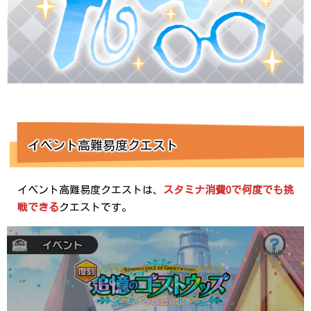
イベント高難易度クエスト
イベント高難易度クエストは、
スタミナ消費0で何度でも挑
戦できる
クエストです。