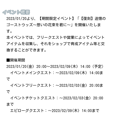
イベント概要
2023/
01
/20
より、【期間限定イベント】「【復刻】追憶の
ゴーストウッズ～想いの花束を君に～」を開催いたしま
す。
本イベントでは、フリークエストや営業によってイベント
アイテムを収集し、それをショップで育成アイテム等と交
換することができます。
■開催期間
2023/01/20(金) 20:00～2023/02/09(木) 14:00（予定）
イベントメインクエスト：～2023/02/09(木) 14:00ま
で
イベントフリークエスト：～2023/02/03(金) 20:00ま
で
イベントチケットクエスト：～2023/02/03(金) 20:00
まで
エピローグクエスト：～2023/02/09(木) 14:00まで