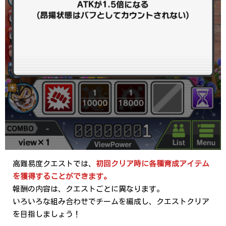
高難易度クエストでは、
初回クリア時に各種育成アイテム
を獲得することができます。
報酬の内容は、クエストごとに異なります。
いろいろな組み合わせでチームを編成し、クエストクリア
を目指しましょう！