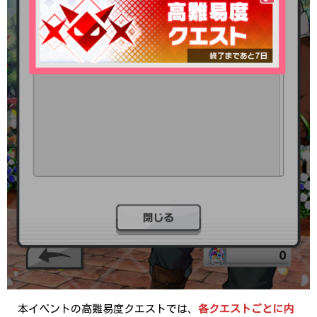
本イベントの高難易度クエストでは、
各クエストごとに内