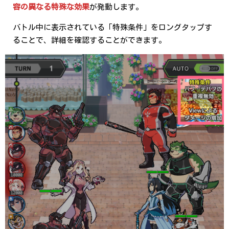
容の異なる特殊な効果
が発動します。
バトル中に表示されている「特殊条件」をロングタップす
ることで、詳細を確認することができます。