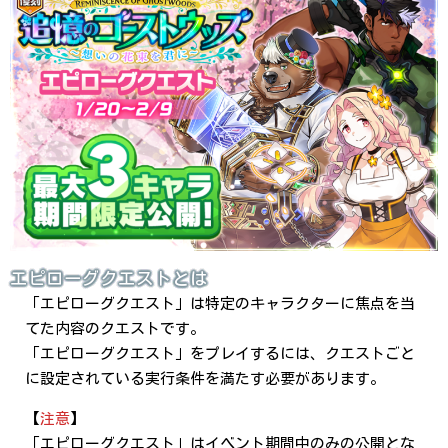
エピローグクエストとは
「エピローグクエスト」は特定のキャラクターに焦点を当
てた内容のクエストです。
「エピローグクエスト」をプレイするには、クエストごと
に設定されている実行条件を満たす必要があります。
【
注意
】
「エピローグクエスト」はイベント期間中のみの公開とな