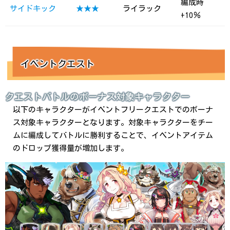
編成時
サイドキック
★★★
ライラック
+10％
イベントクエスト
クエストバトルのボーナス対象キャラクター
以下のキャラクターがイベントフリークエストでのボーナ
ス対象キャラクターとなります。対象キャラクターをチー
ムに編成してバトルに勝利することで、イベントアイテム
のドロップ獲得量が増加します。