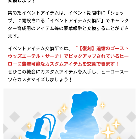
交換しよう！
集めたイベントアイテムは、イベント期間中に「ショッ
プ」に開設される「イベントアイテム交換所」でキャラク
ター育成用のアイテム等の豪華報酬と交換することができ
ます。
イベントアイテム交換所では、
「【復刻】追憶のゴースト
ウッズエーテル・サーチ」でピックアップされているヒー
ローに装着可能なカスタムアイテムを交換できます！
ぜひこの機会にカスタムアイテムを入手し、ヒーロースー
ツをカスタマイズしましょう！