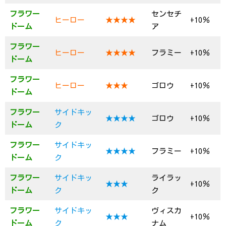
フラワー
センセチ
ヒーロー
★★★★
+10％
ドーム
ア
フラワー
ヒーロー
★★★★
フラミー
+10％
ドーム
フラワー
ヒーロー
★★★
ゴロウ
+10％
ドーム
フラワー
サイドキッ
★★★★
ゴロウ
+10％
ドーム
ク
フラワー
サイドキッ
★★★★
フラミー
+10％
ドーム
ク
フラワー
サイドキッ
ライラッ
★★★
+10％
ドーム
ク
ク
フラワー
サイドキッ
ヴィスカ
★★★
+10％
ドーム
ク
ナム