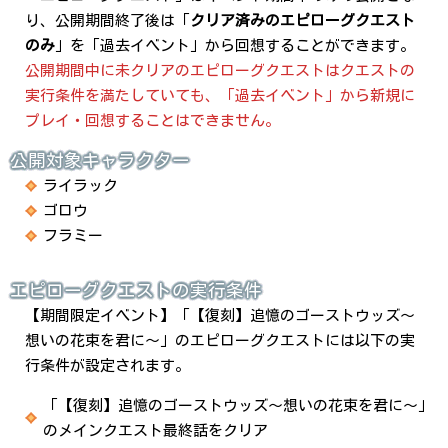
り、公開期間終了後は「
クリア済みのエピローグクエスト
のみ
」を「過去イベント」から回想することができます。
公開期間中に未クリアのエピローグクエストはクエストの
実行条件を満たしていても、「過去イベント」から新規に
プレイ・回想することはできません。
公開対象キャラクター
ライラック
ゴロウ
フラミー
エピローグクエストの実行条件
【期間限定イベント】「【復刻】追憶のゴーストウッズ～
想いの花束を君に～」のエピローグクエストには以下の実
行条件が設定されます。
「【復刻】追憶のゴーストウッズ～想いの花束を君に～」
のメインクエスト最終話をクリア