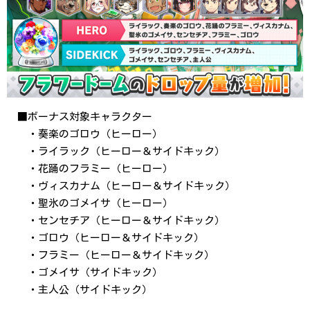
■ボーナス対象キャラクター
・奏楽のゴロウ（ヒーロー）
・ライラック（ヒーロー＆サイドキック）
・花踊のフラミー（ヒーロー）
・ヴィスカナム（ヒーロー＆サイドキック）
・聖氷のゴメイサ（ヒーロー）
・センセチア（ヒーロー＆サイドキック）
・ゴロウ（ヒーロー＆サイドキック）
・フラミー（ヒーロー＆サイドキック）
・ゴメイサ（サイドキック）
・主人公（サイドキック）