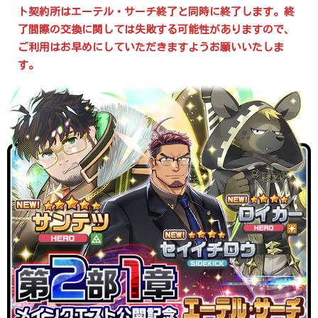
ト契約所はエーテル・サーチ終了と同時に終了します。終
了間際の交換に関しては失敗する可能性がありますので、
ご利用はお早めにしていただきますようお願いいたしま
す。