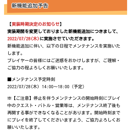
新機能追加予告
【
実装時期決定のお知らせ
】
実装期間を変更しておりました新機能追加につきまして、
2022/07/28(木)
に実施させていただきます。
新機能追加に伴い、以下の日程でメンテナンスを実施いた
します。
プレイヤーの皆様にはご迷惑をおかけしますが、ご理解・
ご協力の程よろしくお願いいたします。
■メンテナンス予定時刻
2022/07/28(木) 14:00～18:00（予定）
※【ご注意】停止を伴うメンテナンスの開始時刻にプレイ
中のクエスト・バトル・営業等は、メンテナンス終了後も
再開する事ができなくなることがあります。開始時刻まで
にプレイを終了してくださいますよう、ご協力よろしくお
願いいたします。