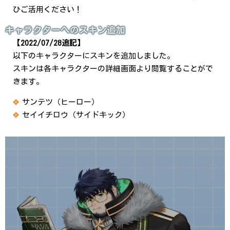
ひご活用ください！
キャラクターへのスキン追加
【
2022/07/28追記
】
以下のキャラクターにスキンを追加しました。
スキンは各キャラクターの詳細画面より閲覧することがで
きます。
サンテツ（ヒーロー）
セイイチロウ（サイドキック）