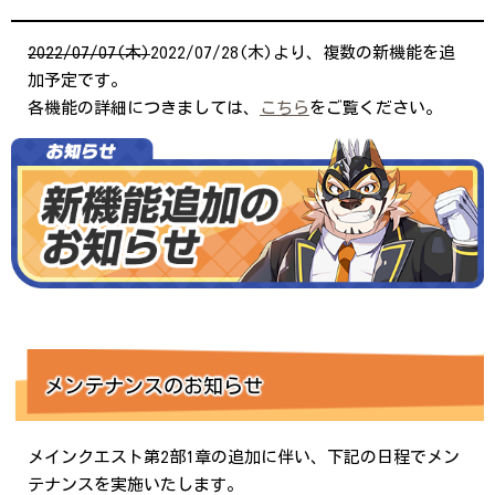
2022/07/07(木)
2022/07/28(木)より、複数の新機能を追
加予定です。
各機能の詳細につきましては、
こちら
をご覧ください。
メンテナンスのお知らせ
メインクエスト第2部1章の追加に伴い、下記の日程でメン
テナンスを実施いたします。