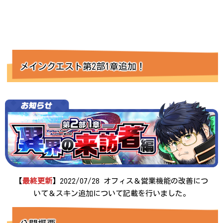
メインクエスト第2部1章追加！
【
最終更新
】2022/07/28 オフィス＆営業機能の改善につ
いて＆スキン追加について記載を行いました。