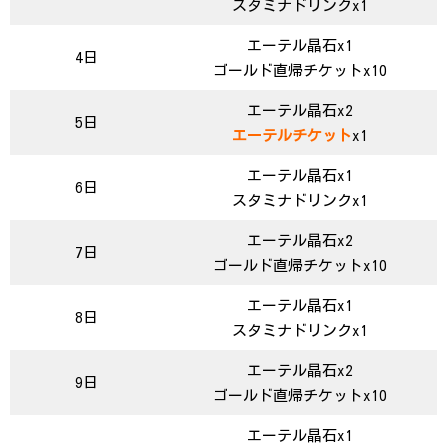
スタミナドリンクx1
エーテル晶石x1
4日
ゴールド直帰チケットx10
エーテル晶石x2
5日
エーテルチケット
x1
エーテル晶石x1
6日
スタミナドリンクx1
エーテル晶石x2
7日
ゴールド直帰チケットx10
エーテル晶石x1
8日
スタミナドリンクx1
エーテル晶石x2
9日
ゴールド直帰チケットx10
エーテル晶石x1