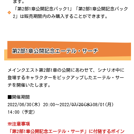
ます。
「第2部1章公開記念パック1」「第2部1章公開記念パック
2」は販売期間内のみ購入することができます。
第2部1章公開記念エーテル・サーチ
メインクエスト第2部1章の公開にあわせて、シナリオ中に
登場するキャラクターをピックアップしたエーテル・サー
チを開催いたします。
■開催期間
2022/06/30(木) 20:00～2022/
07/20(水)
08/01(月)
14:00（予定）
※注意事項
「第2部1章公開記念エーテル・サーチ」に付随するポイン