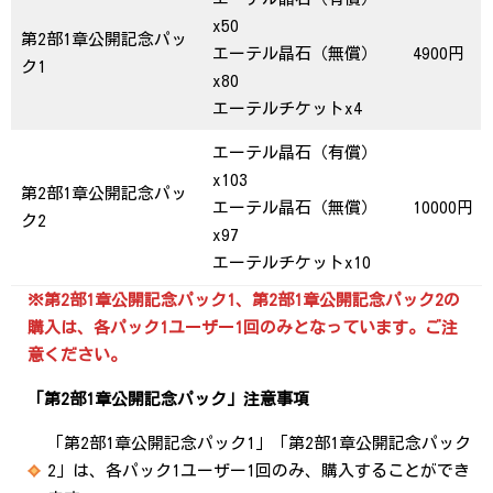
x50
第2部1章公開記念パッ
エーテル晶石（無償）
4900円
ク1
x80
エーテルチケットx4
エーテル晶石（有償）
x103
第2部1章公開記念パッ
エーテル晶石（無償）
10000円
ク2
x97
エーテルチケットx10
※第2部1章公開記念パック1、第2部1章公開記念パック2の
購入は、各パック1ユーザー1回のみとなっています。ご注
意ください。
「第2部1章公開記念パック」注意事項
「第2部1章公開記念パック1」「第2部1章公開記念パック
2」は、各パック1ユーザー1回のみ、購入することができ