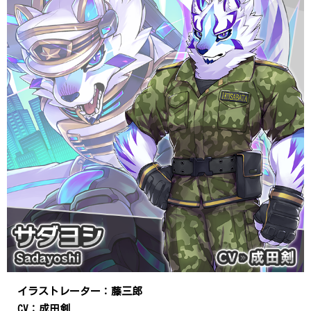
イラストレーター：藤三郎
CV：成田剣