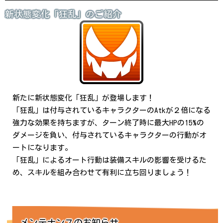
新状態変化「狂乱」のご紹介
新たに新状態変化「狂乱」が登場します！
「狂乱」は付与されているキャラクターのAtkが２倍になる
強力な効果を持ちますが、ターン終了時に最大HPの15%の
ダメージを負い、付与されているキャラクターの行動がオ
ートになります。
「狂乱」によるオート行動は装備スキルの影響を受けるた
め、スキルを組み合わせて有利に立ち回りましょう！
メンテナンスのお知らせ