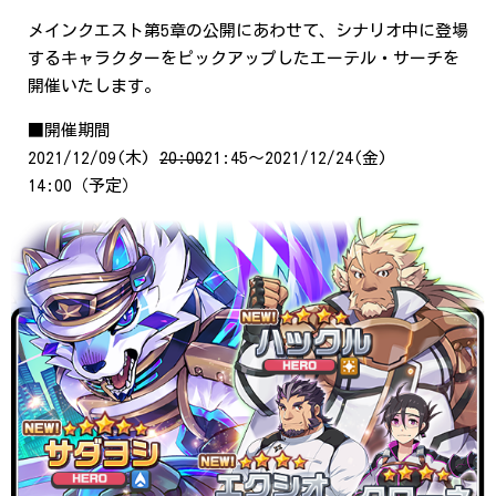
メインクエスト第5章の公開にあわせて、シナリオ中に登場
するキャラクターをピックアップしたエーテル・サーチを
開催いたします。
■開催期間
2021/12/09(木)
20:00
21:45～2021/12/24(金)
14:00（予定）