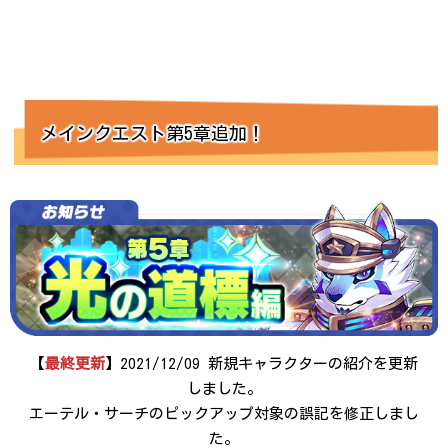
メインクエスト第5章追加！
【
最終更新
】2021/12/09 新規キャラクターの紹介を更新
しました。
エーテル・サーチのピックアップ対象の誤記を修正しまし
た。