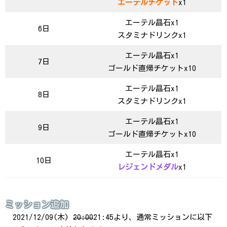
エーテルチケット
x1
エーテル晶石x1
6日
スタミナドリンクx1
エーテル晶石x1
7日
ゴールド直帰チケットx10
エーテル晶石x1
8日
スタミナドリンクx1
エーテル晶石x1
9日
ゴールド直帰チケットx10
エーテル晶石x1
10日
レジェンドメダル
x1
ミッション追加
2021/12/09(木)
20:00
21:45より、通常ミッションに以下