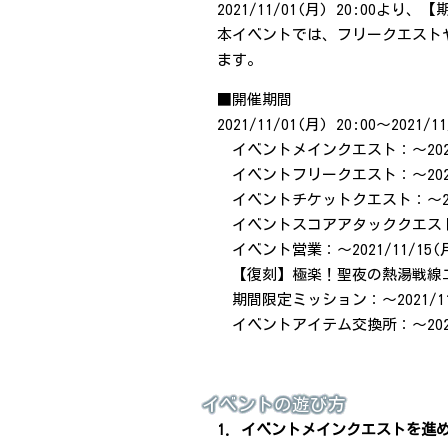
2021/11/01(月) 20:0
本イベントでは、フリークエスト
ます。
■開催期間
2021/11/01(月) 20:00～2021/1
イベントメインクエスト：～2021/1
イベントフリークエスト：～2021/1
イベントチケットクエスト：～2021/
イベントスコアアタッククエスト：～20
イベント営業：～2021/11/15(月
【復刻】極楽！聖夜の熱湯戦線エーテル
期間限定ミッション：～2021/11/2
イベントアイテム交換所：～2021/1
イベントの遊び方
1. イベントメインクエストを進