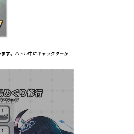
います。バトル中にキャラクターが