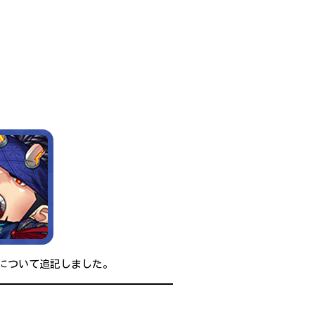
業について追記しました。