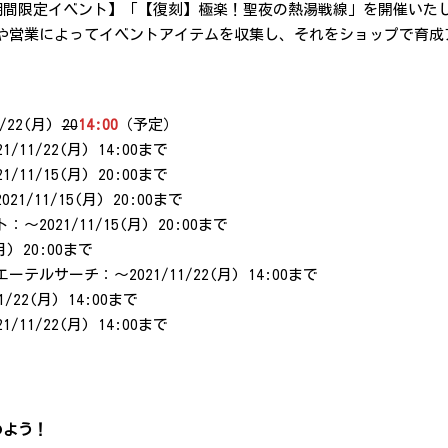
0より、【期間限定イベント】「【復刻】極楽！聖夜の熱湯戦線」を開催いた
や営業によってイベントアイテムを収集し、それをショップで育成
1/22(月)
20
14:00
（予定）
1/22(月) 14:00まで
1/15(月) 20:00まで
11/15(月) 20:00まで
21/11/15(月) 20:00まで
) 20:00まで
サーチ：～2021/11/22(月) 14:00まで
2(月) 14:00まで
1/22(月) 14:00まで
めよう！