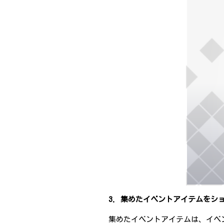
3. 集めたイベントアイテムをシ
集めたイベントアイテムは、イベ