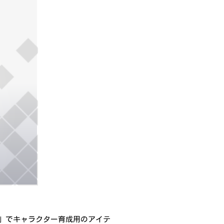
」でキャラクター育成用のアイテ