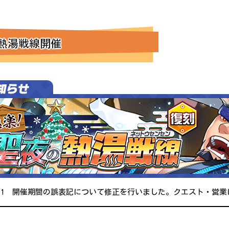
熱湯戦線開催
11/01 開催期間の誤表記について修正を行いました。クエスト・営