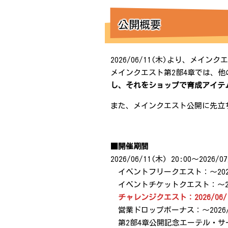
公開概要
2026/06/11(木)より、メイ
メインクエスト第2部4章では、
し、それをショップで育成アイテ
また、メインクエスト公開に先立
■開催期間
2026/06/11(木) 20:00～2026/
イベントフリークエスト：～2026/0
イベントチケットクエスト：～2026/
チャレンジクエスト：2026/06/18(
営業ドロップボーナス：～2026/07
第2部4章公開記念エーテル・サーチ：～