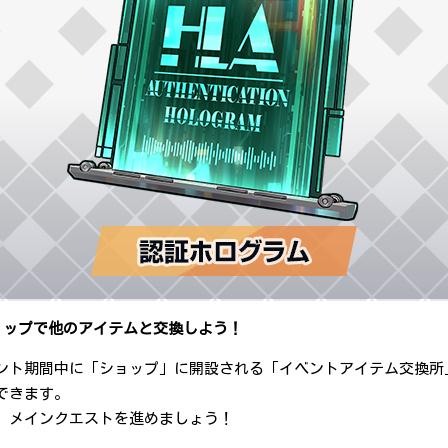
ョップで他のアイテムと交換しよう！
ント期間中に「ショップ」に開設される「イベントアイテム交換所
できます。
、メインクエストを進めましょう！