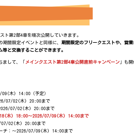
ンクエスト第2部4章を順次公開していきます。
他の期間限定イベントと同様に、
期間限定のフリークエストや、営業
ム等と交換することができます。
ちまして、「
メインクエスト第2部4章公開直前キャンペーン
」も開
07/09(木) 14:00（予定）
7/02(木) 20:00まで
07/02(木) 20:00まで
木) 18:00～2026/07/09(木) 14:00まで
/02(木) 20:00まで
2026/07/09(木) 14:00まで