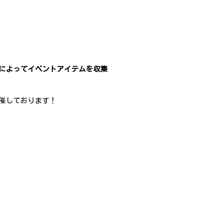
によってイベントアイテムを収集
催しております！