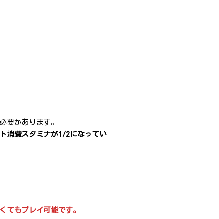
る必要があります。
ト消費スタミナが1/2になってい
なくてもプレイ可能です。