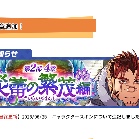
章追加！
最終更新
】2026/06/25 キャラクタースキンについて追記しまし