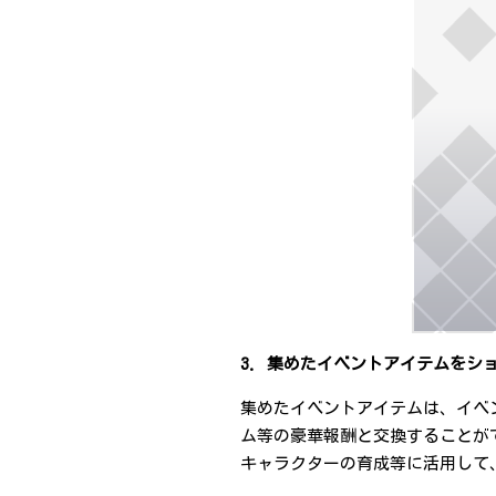
3. 集めたイベントアイテムをシ
集めたイベントアイテムは、イベ
ム等の豪華報酬と交換することが
キャラクターの育成等に活用して