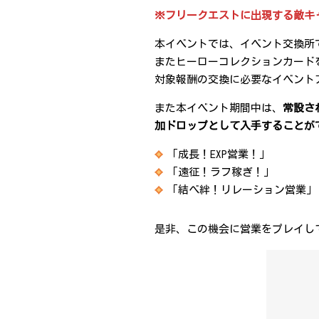
※フリークエストに出現する敵キ
本イベントでは、イベント交換所
またヒーローコレクションカード
対象報酬の交換に必要なイベント
また本イベント期間中は、
常設さ
加ドロップとして入手することが
「成長！EXP営業！」
「遠征！ラフ稼ぎ！」
「結べ絆！リレーション営業」
是非、この機会に営業をプレイし