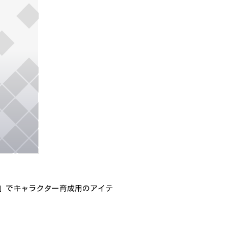
」でキャラクター育成用のアイテ