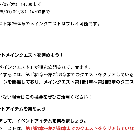
9(木) 14:00まで
7/09(木) 14:00まで
スト第2部4章のメインクエストはプレイ可能です。
ントメインクエストを進めよう！
「メインクエスト」が順次公開されていきます。
イするには、第1部1章～第2部3章までのクエストをクリアしてい
ーンを開催しており、
メインクエスト第1部1章～第2部3章のクエス
いない場合はこの機会をぜひご活用ください！
ントアイテムを集めよう！
アして、イベントアイテムを集めましょう。
クエストは、
第1部1章～第2部3章までのクエストをクリアしてい