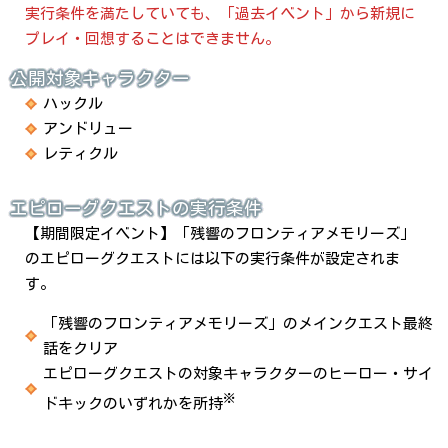
実行条件を満たしていても、「過去イベント」から新規に
プレイ・回想することはできません。
公開対象キャラクター
ハックル
アンドリュー
レティクル
エピローグクエストの実行条件
【期間限定イベント】「残響のフロンティアメモリーズ」
のエピローグクエストには以下の実行条件が設定されま
す。
「残響のフロンティアメモリーズ」のメインクエスト最終
話をクリア
エピローグクエストの対象キャラクターのヒーロー・サイ
※
ドキックのいずれかを所持