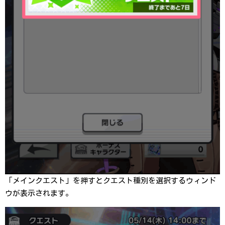
「メインクエスト」を押すとクエスト種別を選択するウィンド
ウが表示されます。