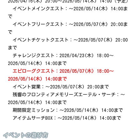
2026/04/16(木) 20:00～2026/05/14(木) 14:00（予定）
イベントメインクエスト：～2026/05/14(木) 14:00ま
で
イベントフリークエスト：～2026/05/07(木) 20:00ま
で
イベントチケットクエスト：～2026/05/07(木) 20:00
まで
チャレンジクエスト：2026/04/23(木) 18:00～
2026/05/14(木) 14:00まで
エピローグクエスト：2026/05/07(木) 18:00～
2026/05/14(木) 14:00まで
イベント営業：～2026/05/07(木) 20:00まで
残響のフロンティアメモリーズエーテル・サーチ：～
2026/05/14(木) 14:00まで
期間限定ミッション：～2026/05/14(木) 14:00まで
アイテムサーチBOX：～2026/05/14(木) 14:00まで
イベントの遊び方