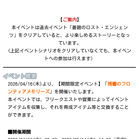
【
ご案内
】
本イベントは過去イベント「蒼碧のロスト・エンシェン
ツ」をクリアしていると、より楽しめるストーリーとなっ
ています。
(上記イベントシナリオをクリアしていなくても、本イベン
トへの参加は行えます）
イベント概要
2026/04/16(木)より、【期間限定イベント】「
残響のフロ
ンティアメモリーズ
」を開催いたします。
本イベントでは、フリークエストや営業によってイベント
アイテムを収集し、それを育成アイテム等と交換すること
ができます。
■開催期間