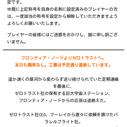
定です。
※既に上記称号を自身の名刺に設定済みのプレイヤーの方
は、一度該当の称号を設定から解除していただきますよう
よろしくお願いいたします。
プレイヤーの皆様にはご迷惑をおかけし、誠に申し訳ござ
いません。
フロンティア・ノードよりゼロトラストへ。
本日も異常なし。工事は予定通り進捗しています。
遥か遠くの銀河から変わらず送り続けられていた定期連絡
を最後に、
ゼロトラスト社の保有する巨大宇宙ステーション、
フロンティア・ノードからの応答は途絶えた。
ゼロトラスト社CEO、フーレイから直々に依頼を請けたパ
ラレルフライト社。