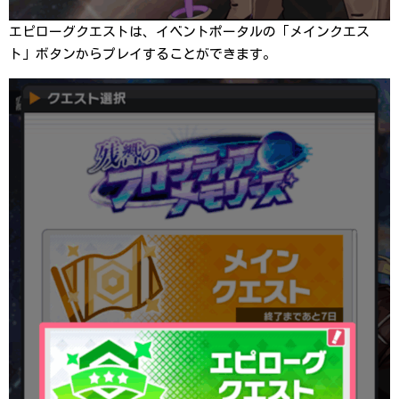
エピローグクエストは、イベントポータルの「メインクエス
ト」ボタンからプレイすることができます。