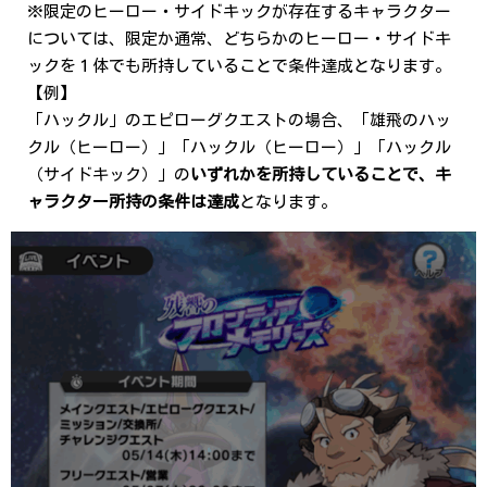
※限定のヒーロー・サイドキックが存在するキャラクター
については、限定か通常、どちらかのヒーロー・サイドキ
ックを１体でも所持していることで条件達成となります。
【例】
「ハックル」のエピローグクエストの場合、「雄飛のハッ
クル（ヒーロー）」「ハックル（ヒーロー）」「ハックル
（サイドキック）」の
いずれかを所持していることで、キ
ャラクター所持の条件は達成
となります。