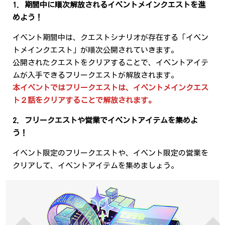
1. 期間中に順次解放されるイベントメインクエストを進
めよう！
イベント期間中は、クエストシナリオが存在する「イベン
トメインクエスト」が順次公開されていきます。
公開されたクエストをクリアすることで、イベントアイテ
ムが入手できるフリークエストが解放されます。
本イベントではフリークエストは、イベントメインクエス
ト２話をクリアすることで解放されます。
2. フリークエストや営業でイベントアイテムを集めよ
う！
イベント限定のフリークエストや、イベント限定の営業を
クリアして、イベントアイテムを集めましょう。