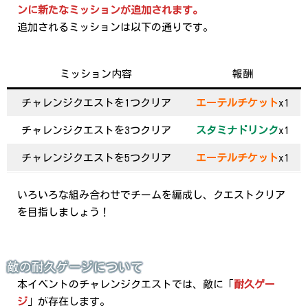
ンに新たなミッションが追加されます。
追加されるミッションは以下の通りです。
ミッション内容
報酬
チャレンジクエストを1つクリア
エーテルチケット
x1
チャレンジクエストを3つクリア
スタミナドリンク
x1
チャレンジクエストを5つクリア
エーテルチケット
x1
いろいろな組み合わせでチームを編成し、クエストクリア
を目指しましょう！
敵の耐久ゲージについて
本イベントのチャレンジクエストでは、敵に「
耐久ゲー
ジ
」が存在します。