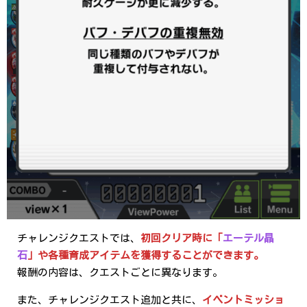
チャレンジクエストでは、
初回クリア時に「
エーテル晶
石
」や各種育成アイテムを獲得することができます。
報酬の内容は、クエストごとに異なります。
また、チャレンジクエスト追加と共に、
イベントミッショ