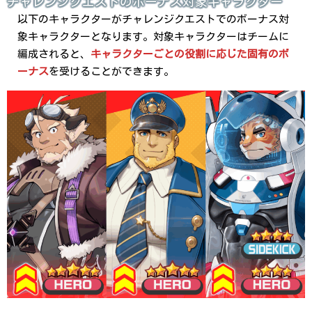
チャレンジクエストのボーナス対象キャラクター
以下のキャラクターがチャレンジクエストでのボーナス対
象キャラクターとなります。対象キャラクターはチームに
編成されると、
キャラクターごとの役割に応じた固有のボ
ーナス
を受けることができます。