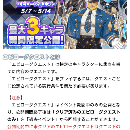
エピローグクエストとは
「エピローグクエスト」は特定のキャラクターに焦点を当
てた内容のクエストです。
「エピローグクエスト」をプレイするには、クエストごと
に設定されている実行条件を満たす必要があります。
【
注意
】
「エピローグクエスト」はイベント期間中のみの公開とな
り、公開期間終了後は「
クリア済みのエピローグクエスト
のみ
」を「過去イベント」から回想することができます。
公開期間中に未クリアのエピローグクエストはクエストの