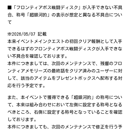
■「フロンティアボス戦闘ディスク」が入手できない不具
合、称号「超銀河的」の表示が想定と異なる不具合につい
て
※2026/05/07 記載
本来イベントメインクエストの初回クリア報酬として入手
できるはずのフロンティアボス戦闘ディスクが入手できな
い不具合を確認しております。
本件につきましては、次回のメンテナンスで、残響のフロ
ンティアメモリーズの最終話をクリア済みのユーザーに対
して、該当のアイテムをプレゼントボックスへ配布する対
応を行う予定です。
また、本イベントで獲得できる「超銀河的」の称号につい
て、本来は組み合わせにおいて左側に設定する称号となる
べきところ、右側に設定する称号となっていることを確認
しております。
本件につきましても、次回のメンテナンスで修正を行う予