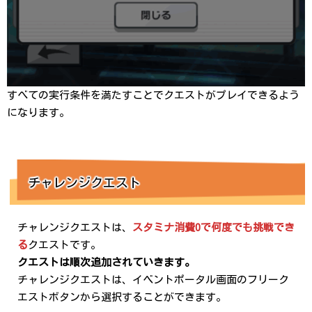
すべての実行条件を満たすことでクエストがプレイできるよう
になります。
チャレンジクエスト
チャレンジクエストは、
スタミナ消費0で何度でも挑戦でき
る
クエストです。
クエストは順次追加されていきます。
チャレンジクエストは、イベントポータル画面のフリーク
エストボタンから選択することができます。