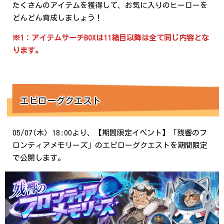
たくさんのアイテムを獲得して、お気に入りのヒーローを
どんどん育成しましょう！
※1：アイテムサーチBOXは11箱目以降は全て同じ内容とな
ります。
エピローグクエスト
05/07(木) 18:00より、【期間限定イベント】「残響のフ
ロンティアメモリーズ」のエピローグクエストを期間限定
で公開します。