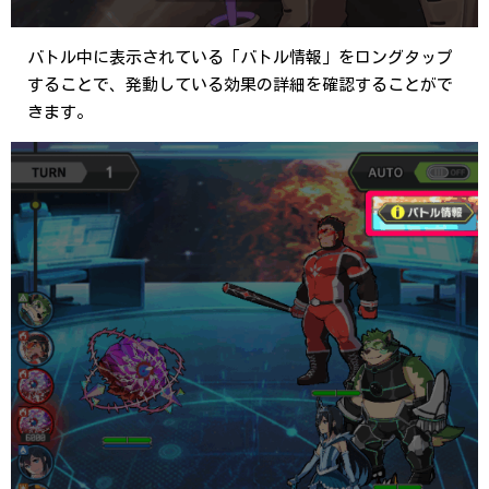
バトル中に表示されている「バトル情報」をロングタップ
することで、発動している効果の詳細を確認することがで
きます。