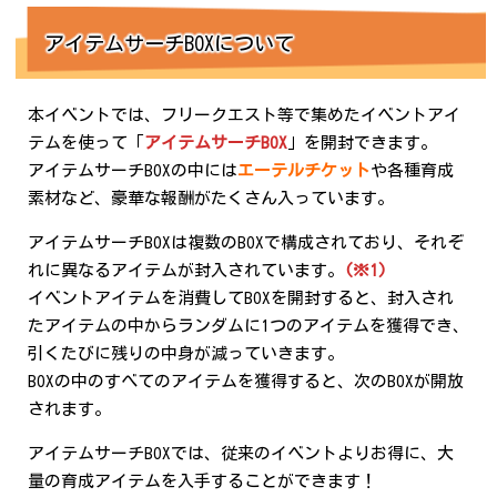
アイテムサーチBOXについて
本イベントでは、フリークエスト等で集めたイベントアイ
テムを使って「
アイテムサーチBOX
」を開封できます。
アイテムサーチBOXの中には
エーテルチケット
や各種育成
素材など、豪華な報酬がたくさん入っています。
アイテムサーチBOXは複数のBOXで構成されており、それぞ
れに異なるアイテムが封入されています。
(※1)
イベントアイテムを消費してBOXを開封すると、封入され
たアイテムの中からランダムに1つのアイテムを獲得でき、
引くたびに残りの中身が減っていきます。
BOXの中のすべてのアイテムを獲得すると、次のBOXが開放
されます。
アイテムサーチBOXでは、従来のイベントよりお得に、大
量の育成アイテムを入手することができます！