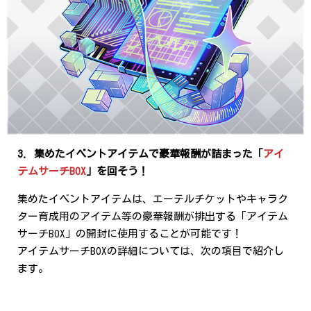
3. 集めたイベントアイテムで豪華報酬が詰まった「
アイ
テムサーチBOX
」を回そう！
集めたイベントアイテムは、エーテルチケットやキャラク
ター育成用のアイテム等の豪華報酬が排出する「アイテム
サーチBOX」の開封に使用することが可能です！
アイテムサーチBOXの詳細については、次の項目で紹介し
ます。