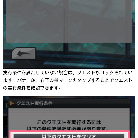
実行条件を満たしていない場合は、クエストがロックされてい
ます。バナーか、右下の鍵マークをタップすることでクエスト
の実行条件を確認できます。