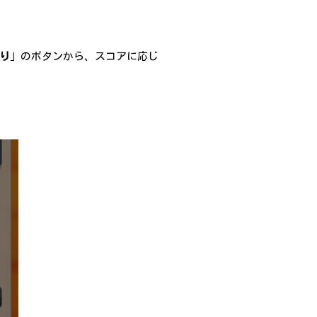
り
」のボタンから、スコアに応じ
。