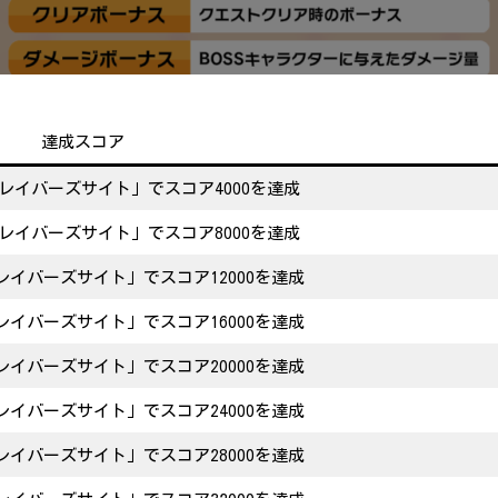
達成スコア
レイバーズサイト」でスコア4000を達成
レイバーズサイト」でスコア8000を達成
イバーズサイト」でスコア12000を達成
イバーズサイト」でスコア16000を達成
イバーズサイト」でスコア20000を達成
イバーズサイト」でスコア24000を達成
イバーズサイト」でスコア28000を達成