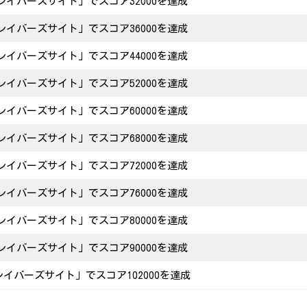
イバーズサイト」でスコア32000を達成
イバーズサイト」でスコア36000を達成
イバーズサイト」でスコア44000を達成
イバーズサイト」でスコア52000を達成
イバーズサイト」でスコア60000を達成
イバーズサイト」でスコア68000を達成
イバーズサイト」でスコア72000を達成
イバーズサイト」でスコア76000を達成
イバーズサイト」でスコア80000を達成
イバーズサイト」でスコア90000を達成
イバーズサイト」でスコア102000を達成