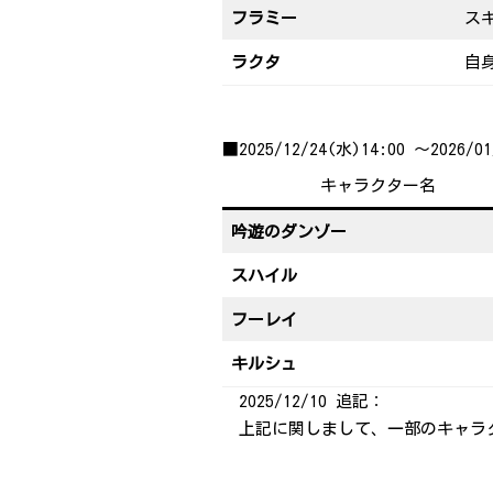
フラミー
ス
ラクタ
自身
■2025/12/24(水)14:00 ～20
キャラクター名
吟遊のダンゾー
スハイル
フーレイ
キルシュ
2025/12/10 追記：
上記に関しまして、一部のキャラ