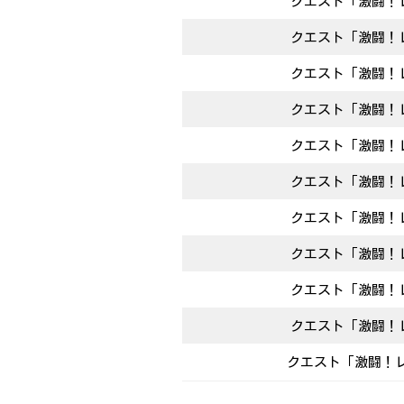
クエスト「激闘！レ
クエスト「激闘！レ
クエスト「激闘！レ
クエスト「激闘！レ
クエスト「激闘！レ
クエスト「激闘！レ
クエスト「激闘！レ
クエスト「激闘！レ
クエスト「激闘！レ
クエスト「激闘！レ
クエスト「激闘！レ