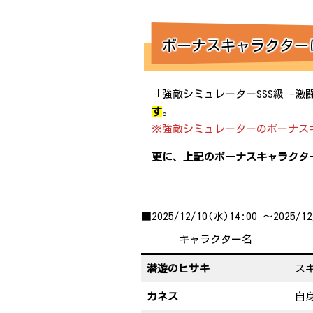
ボーナスキャラクター
「強敵シミュレーターSSS級 -
す
。
※強敵シミュレーターのボーナス
更に、上記のボーナスキャラクター
■2025/12/10(水)14:00 ～20
キャラクター名
潜遊のヒサキ
ス
カネス
自身