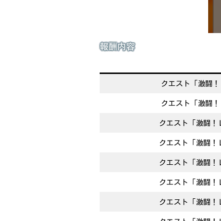
報酬内容
クエスト「激闘！
クエスト「激闘！
クエスト「激闘！レ
クエスト「激闘！レ
クエスト「激闘！レ
クエスト「激闘！レ
クエスト「激闘！レ