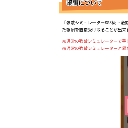
報酬について
「強敵シミュレーターSSS級 -
た報酬を直接受け取ることが出来
※通常の強敵シミュレーターで手
※通常の強敵シミュレーターと異