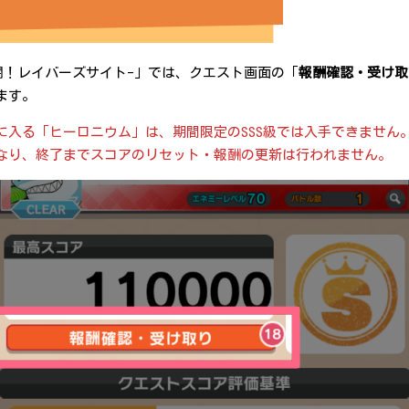
激闘！レイバーズサイト-」では、クエスト画面の「
報酬確認・受け取
ます。
に入る「ヒーロニウム」は、期間限定のSSS級では入手できません
なり、終了までスコアのリセット・報酬の更新は行われません。