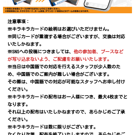
注意事項：
※キラキラカードの絵柄はお選びいただけません。
※同じカードが重複する場合がございますが、交換は対応
いたしかねます。
※SNSへの投稿につきましては、
他の参加者、ブースなど
が写り込まないよう、ご配慮をお願いいたします。
※当日は中国語での対応を行えるスタッフが少人数のた
め、中国語でのご案内が難しい場合がございます。
その際は、中国語での対応が可能なスタッフへお申し付け
ください。
※キラキラカードの配布はお一人様につき、最大4枚までと
なります。
それ以上の配布はいたしかねますので、あらかじめご了承
ください。
※キラキラカードは数に限りがございます。
なくなり次第、配布を終了いたしますので、あらかじめご