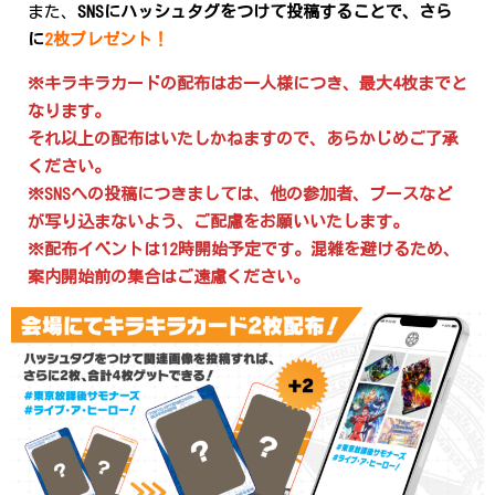
また、
SNSにハッシュタグをつけて投稿することで、さら
に
2枚プレゼント！
※キラキラカードの配布はお一人様につき、最大4枚までと
なります。
それ以上の配布はいたしかねますので、あらかじめご了承
ください。
※SNSへの投稿につきましては、他の参加者、ブースなど
が写り込まないよう、ご配慮をお願いいたします。
※配布イベントは12時開始予定です。混雑を避けるため、
案内開始前の集合はご遠慮ください。