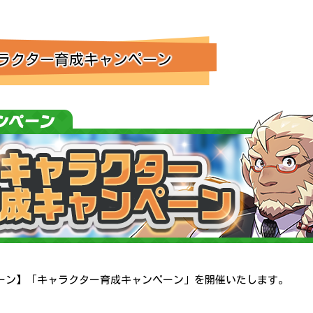
ラクター育成キャンペーン
キャンペーン】「キャラクター育成キャンペーン」を開催いたします。