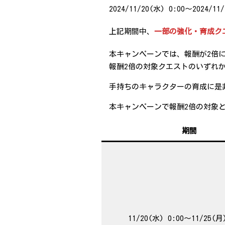
2024/11/20(水) 0:00～2024/11/
上記期間中、
一部の強化・育成ク
本キャンペーンでは、報酬が2倍
報酬2倍の対象クエストのいずれ
手持ちのキャラクターの育成に是
本キャンペーンで報酬2倍の対象
期間
11/20(水) 0:00～11/25(月)